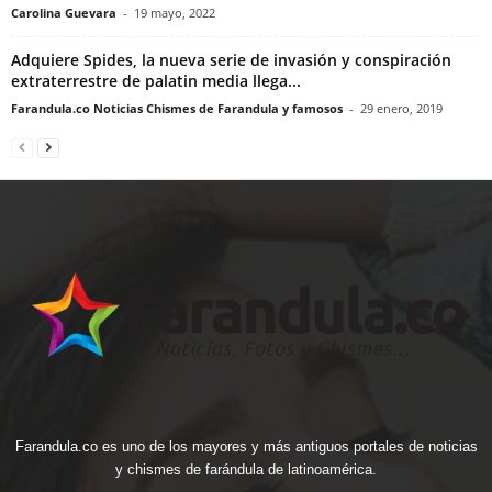
Carolina Guevara
-
19 mayo, 2022
Adquiere Spides, la nueva serie de invasión y conspiración
extraterrestre de palatin media llega...
Farandula.co Noticias Chismes de Farandula y famosos
-
29 enero, 2019
Farandula.co es uno de los mayores y más antiguos portales de noticias
y chismes de farándula de latinoamérica.