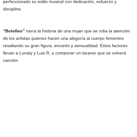
perfeccionado su estilo musical con dedicación, esfuerzo y
disciplina
“Botelleo”
narra la historia de una mujer que se roba la atención
de los artistas quienes hacen una alegoría al cuerpo femenino
resaltando su gran figura, encanto y sensualidad. Estos factores
llevan a Lunaty y Luis R, a componer un tarareo que se volverá
canción.