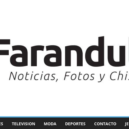
ES
TELEVISION
MODA
DEPORTES
CONTACTO
J