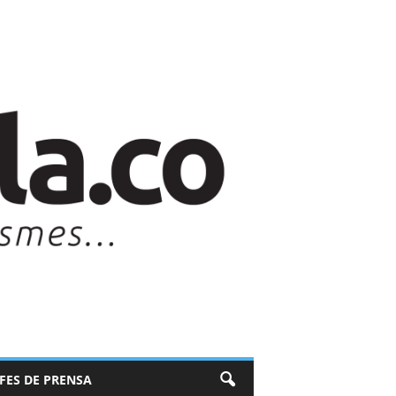
EFES DE PRENSA