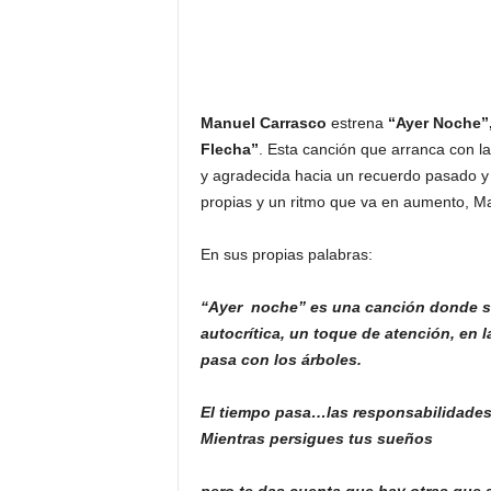
Manuel Carrasco
estrena
“Ayer Noche”
Flecha”
. Esta canción que arranca con la
y agradecida hacia un recuerdo pasado y 
propias y un ritmo que va en aumento, M
En sus propias palabras:
“Ayer noche” es una canción donde se
autocrítica, un toque de atención, en 
pasa con los árboles.
El tiempo pasa…las responsabilidades
Mientras persigues tus sueños