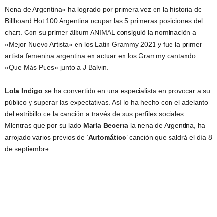
Nena de Argentina» ha logrado por primera vez en la historia de
Billboard Hot 100 Argentina ocupar las 5 primeras posiciones del
chart. Con su primer álbum ANIMAL consiguió la nominación a
«Mejor Nuevo Artista» en los Latin Grammy 2021 y fue la primer
artista femenina argentina en actuar en los Grammy cantando
«Que Más Pues» junto a J Balvin.
Lola Indigo
se ha convertido en una especialista en provocar a su
público y superar las expectativas. Así lo ha hecho con el adelanto
del estribillo de la canción a través de sus perfiles sociales.
Mientras que por su lado
Maria Becerra
la nena de Argentina, ha
arrojado varios previos de ‘
Automático
’ canción que saldrá el día 8
de septiembre.