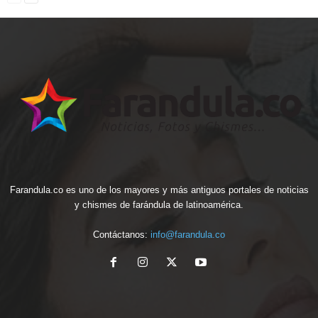
Farandula.co es uno de los mayores y más antiguos portales de noticias
y chismes de farándula de latinoamérica.
Contáctanos:
info@farandula.co