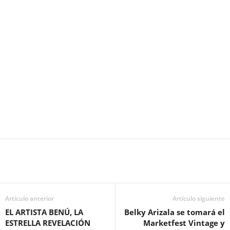
Artículo anterior
Artículo siguiente
EL ARTISTA BENÚ, LA
Belky Arizala se tomará el
ESTRELLA REVELACIÓN
Marketfest Vintage y