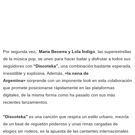
Por segunda vez
, Maria Becerra y Lola Indigo
, las superestrellas
de la música pop, se unen para hacer bailar y disfrutar a todos sus
seguidores con
“Discoteka”,
una combinación bastante esperada,
irresistible y explosiva. Además,
«la nena de
Argentina»
sorprende con un imponente look en esta colaboración
que promete posicionarse rápidamente en las plataformas
digitales, de la misma forma como ha pasado con sus más
recientes lanzamientos.
“Discoteka”
es una canción que respira un estilo urbano, mezcla
de un beat de reguetón poderoso y unas rimas cargadas de
elogios sin rodeos, es la apuesta de las cantantes internacionales