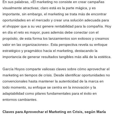
En sus palabras, «El marketing no consiste en crear campañas
visualmente atractivas; claro está es la parte mágica, y es
importante, sin embargo, el marketing se trata más de encontrar
oportunidades en el mercado y crear una solución adecuada para
el shopper que a su vez genere rentabilidad para la compañía. Hoy
en día el reto es mayor, pues además debe conectar con el
propósito, de esta forma los lanzamientos son exitosos y creamos
valor en las organizaciones». Esta perspectiva revela su enfoque
estratégico y pragmático hacia el marketing, destacando la
importancia de generar resultados tangibles más allá de la estética.
García Hoyos comparte valiosas claves sobre cómo aprovechar el
marketing en tiempos de crisis. Desde identificar oportunidades no
convencionales hasta mantener la autenticidad de la marca en
todo momento, su enfoque se centra en la innovación y la
adaptabilidad como pilares fundamentales para el éxito en
entornos cambiantes.
Claves para Aprovechar el Marketing en Crisis, según María