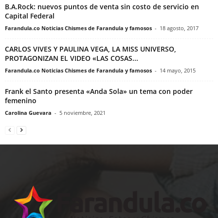
B.A.Rock: nuevos puntos de venta sin costo de servicio en
Capital Federal
Farandula.co Noticias Chismes de Farandula y famosos
-
18 agosto, 2017
CARLOS VIVES Y PAULINA VEGA, LA MISS UNIVERSO,
PROTAGONIZAN EL VIDEO «LAS COSAS...
Farandula.co Noticias Chismes de Farandula y famosos
-
14 mayo, 2015
Frank el Santo presenta «Anda Sola» un tema con poder
femenino
Carolina Guevara
-
5 noviembre, 2021