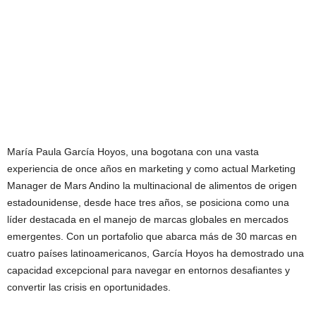
María Paula García Hoyos, una bogotana con una vasta
experiencia de once años en marketing y como actual Marketing
Manager de Mars Andino la multinacional de alimentos de origen
estadounidense, desde hace tres años, se posiciona como una
líder destacada en el manejo de marcas globales en mercados
emergentes. Con un portafolio que abarca más de 30 marcas en
cuatro países latinoamericanos, García Hoyos ha demostrado una
capacidad excepcional para navegar en entornos desafiantes y
convertir las crisis en oportunidades.