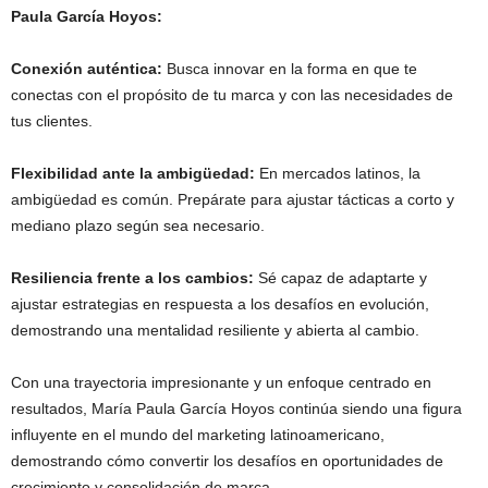
Paula García Hoyos:
Conexión auténtica:
Busca innovar en la forma en que te
conectas con el propósito de tu marca y con las necesidades de
tus clientes.
Flexibilidad ante la ambigüedad:
En mercados latinos, la
ambigüedad es común. Prepárate para ajustar tácticas a corto y
mediano plazo según sea necesario.
Resiliencia frente a los cambios:
Sé capaz de adaptarte y
ajustar estrategias en respuesta a los desafíos en evolución,
demostrando una mentalidad resiliente y abierta al cambio.
Con una trayectoria impresionante y un enfoque centrado en
resultados, María Paula García Hoyos continúa siendo una figura
influyente en el mundo del marketing latinoamericano,
demostrando cómo convertir los desafíos en oportunidades de
crecimiento y consolidación de marca.