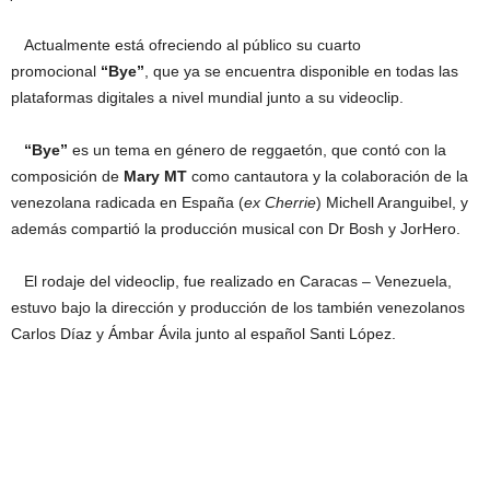
Actualmente está ofreciendo al público su cuarto
promocional
“Bye”
, que ya se encuentra disponible en todas las
plataformas digitales a nivel mundial junto a su videoclip.
“Bye”
es un tema en género de reggaetón, que contó con la
composición de
Mary MT
como cantautora y la colaboración de la
venezolana radicada en España (
ex Cherrie
) Michell Aranguibel, y
además compartió la producción musical con Dr Bosh y JorHero.
El rodaje del videoclip, fue realizado en Caracas – Venezuela,
estuvo bajo la dirección y producción de los también venezolanos
Carlos Díaz y Ámbar Ávila junto al español Santi López.