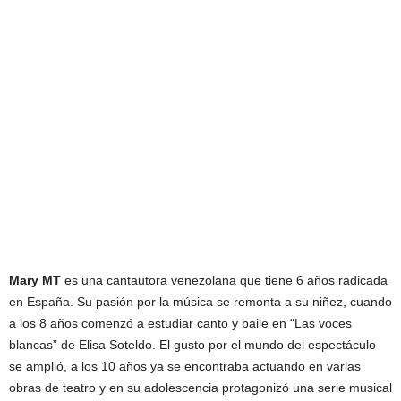
Mary MT
es una cantautora venezolana que tiene 6 años radicada
en España. Su pasión por la música se remonta a su niñez, cuando
a los 8 años comenzó a estudiar canto y baile en “Las voces
blancas” de Elisa Soteldo. El gusto por el mundo del espectáculo
se amplió, a los 10 años ya se encontraba actuando en varias
obras de teatro y en su adolescencia protagonizó una serie musical