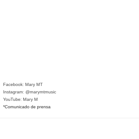
Facebook: Mary MT
Instagram: @marymtmusic
YouTube: Mary M
*Comunicado de prensa