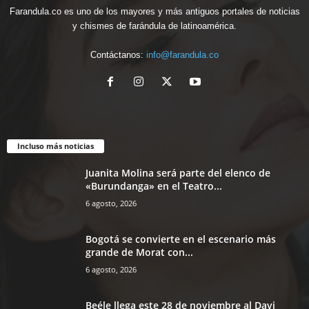
Farandula.co es uno de los mayores y más antiguos portales de noticias
y chismes de farándula de latinoamérica.
Contáctanos:
info@farandula.co
Incluso más noticias
Juanita Molina será parte del elenco de
«Burundanga» en el Teatro...
6 agosto, 2026
Bogotá se convierte en el escenario más
grande de Morat con...
6 agosto, 2026
Beéle llega este 28 de noviembre al Davi