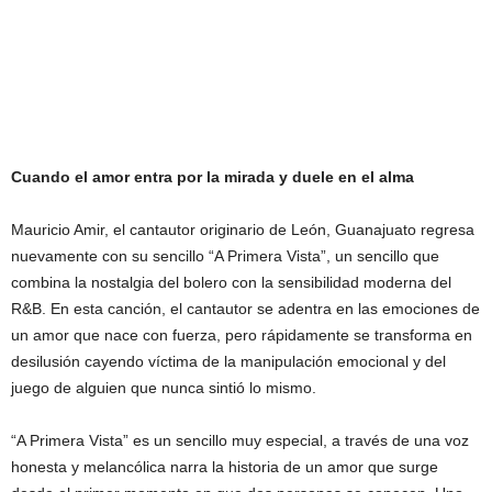
Cuando el amor entra por la mirada y duele en el alma
Mauricio Amir, el cantautor originario de León, Guanajuato regresa
nuevamente con su sencillo “A Primera Vista”, un sencillo que
combina la nostalgia del bolero con la sensibilidad moderna del
R&B. En esta canción, el cantautor se adentra en las emociones de
un amor que nace con fuerza, pero rápidamente se transforma en
desilusión cayendo víctima de la manipulación emocional y del
juego de alguien que nunca sintió lo mismo.
“A Primera Vista” es un sencillo muy especial, a través de una voz
honesta y melancólica narra la historia de un amor que surge