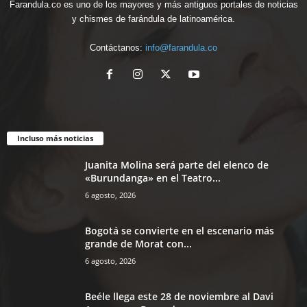
Farandula.co es uno de los mayores y más antiguos portales de noticias
y chismes de farándula de latinoamérica.
Contáctanos:
info@farandula.co
Incluso más noticias
Juanita Molina será parte del elenco de
«Burundanga» en el Teatro...
6 agosto, 2026
Bogotá se convierte en el escenario más
grande de Morat con...
6 agosto, 2026
Beéle llega este 28 de noviembre al Davi