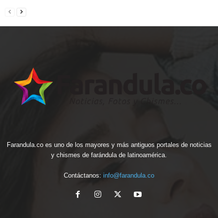
Farandula.co es uno de los mayores y más antiguos portales de noticias
y chismes de farándula de latinoamérica.
Contáctanos:
info@farandula.co