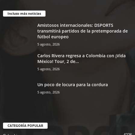
Incluso más noticias
Amistosos internacionales: DSPORTS
transmitirá partidos de la pretemporada de
fútbol europeo
5 agosto, 2026
Carlos Rivera regresa a Colombia con ¡Vida
México! Tour, 2 de...
5 agosto, 2026
Un poco de locura para la cordura
5 agosto, 2026
CATEGORÍA POPULAR
4226