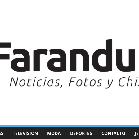
ES
TELEVISION
MODA
DEPORTES
CONTACTO
J