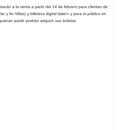
arán a la venta a partir del 14 de febrero para clientes de
 y Av Villas) y billetera digital dale!» y para el público en
uieran asistir podrán adquirir sus boletas