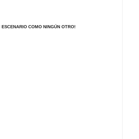
N ESCENARIO COMO NINGÚN OTRO!