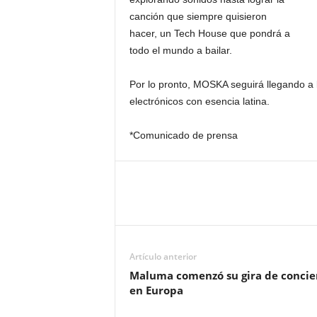
canción que siempre quisieron
hacer, un Tech House que pondrá a
todo el mundo a bailar.
Por lo pronto, MOSKA seguirá llegando a
electrónicos con esencia latina.
*Comunicado de prensa
Artículo anterior
Maluma comenzó su gira de concie
en Europa