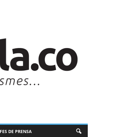
EFES DE PRENSA