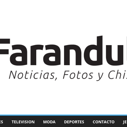
ES
TELEVISION
MODA
DEPORTES
CONTACTO
J