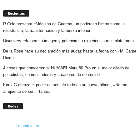
Recientes
R.Cela presenta «Máquina de Guerra», un poderoso himno sobre la
resistencia, la transformación y la fuerza interior
Discovery refresca su imagen y potencia su experiencia multiplataforma
De la Rose hace su declaración más audaz hasta la fecha con «Mi Carpe
Diem»
4 cosas que convierten al HUAWEI Mate 80 Pro en el mejor aliado de
periodistas, comunicadores y creadores de contenido
Karol G abraza el poder de sentirlo todo en su nuevo álbum, «No me
arrepiento de sentir tanto»
Redes
Farandula.co