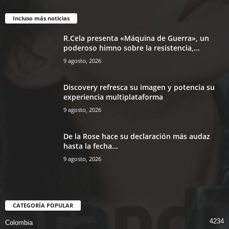
Incluso más noticias
R.Cela presenta «Máquina de Guerra», un
poderoso himno sobre la resistencia,...
9 agosto, 2026
Discovery refresca su imagen y potencia su
experiencia multiplataforma
9 agosto, 2026
De la Rose hace su declaración más audaz
hasta la fecha...
9 agosto, 2026
CATEGORÍA POPULAR
4234
Colombia