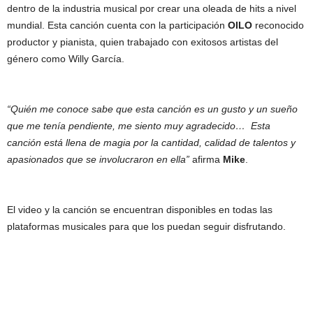
dentro de la industria musical por crear una oleada de hits a nivel
mundial. Esta canción cuenta con la participación
OILO
reconocido
productor y pianista, quien trabajado con exitosos artistas del
género como Willy García.
“Quién me conoce sabe que esta canción es un gusto y un sueño
que me tenía pendiente, me siento muy agradecido… Esta
canción está llena de magia por la cantidad, calidad de talentos y
apasionados que se involucraron en ella”
afirma
Mike
.
El video y la canción se encuentran disponibles en todas las
plataformas musicales para que los puedan seguir disfrutando.