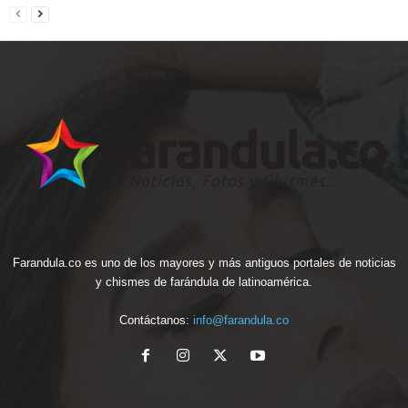
Farandula.co es uno de los mayores y más antiguos portales de noticias
y chismes de farándula de latinoamérica.
Contáctanos:
info@farandula.co