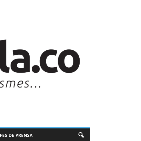
EFES DE PRENSA