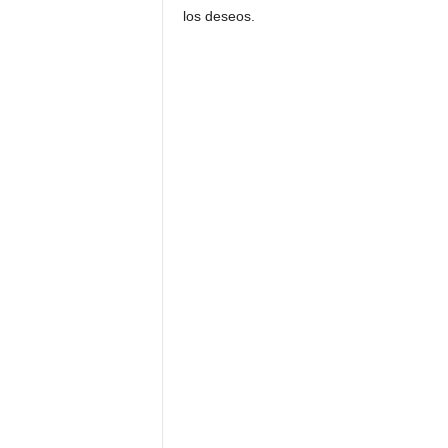
los deseos.