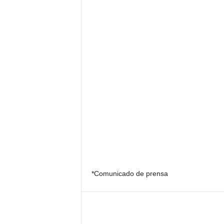
*Comunicado de prensa