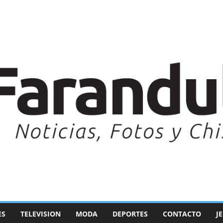
ES
TELEVISION
MODA
DEPORTES
CONTACTO
J