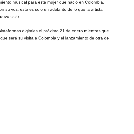
imiento musical para esta mujer que nació en Colombia,
su voz, este es solo un adelanto de lo que la artista
uevo ciclo.
plataformas digitales el próximo 21 de enero mientras que
que será su visita a Colombia y el lanzamiento de otra de