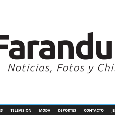
ES
TELEVISION
MODA
DEPORTES
CONTACTO
J