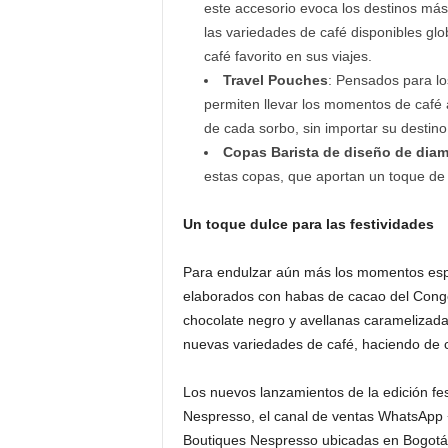
este accesorio evoca los destinos más
las variedades de café disponibles glo
café favorito en sus viajes.
Travel Pouches
: Pensados para lo
permiten llevar los momentos de café 
de cada sorbo, sin importar su destin
Copas Barista de diseño de dia
estas copas, que aportan un toque de 
Un toque dulce para las festividades
Para endulzar aún más los momentos espe
elaborados con habas de cacao del Congo,
chocolate negro y avellanas caramelizada
nuevas variedades de café, haciendo de 
Los nuevos lanzamientos de la edición fest
Nespresso, el canal de ventas WhatsApp 
Boutiques Nespresso ubicadas en Bogotá, 