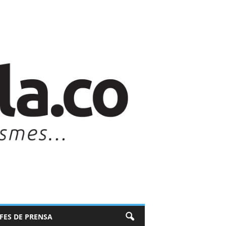
EFES DE PRENSA