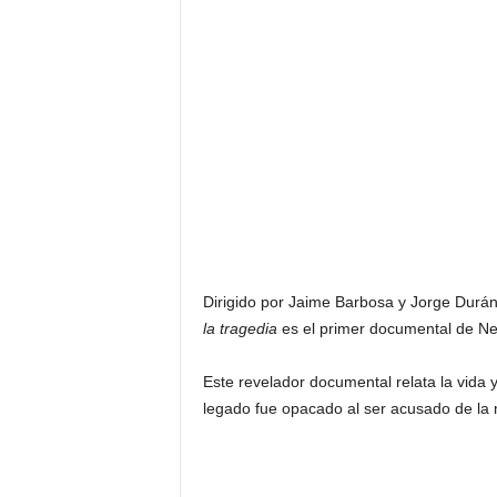
Dirigido por Jaime Barbosa y Jorge Durá
la tragedia
es el primer documental de Ne
Este revelador documental relata la vida
legado fue opacado al ser acusado de la