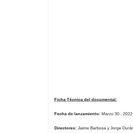
Ficha Técnica del documental:
Fecha de lanzamiento:
Marzo 30 , 2022
Directores:
Jaime Barbosa y Jorge Durá