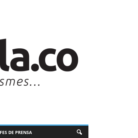
EFES DE PRENSA