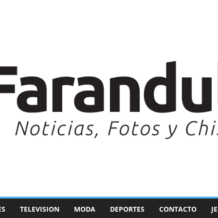
ES
TELEVISION
MODA
DEPORTES
CONTACTO
J