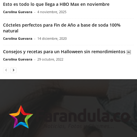
Esto es todo lo que llega a HBO Max en noviembre
Carolina Guevara
-
4 noviembre, 2025
Cócteles perfectos para Fin de Año a base de soda 100%
natural
Carolina Guevara
-
14 diciembre, 2020
Consejos y recetas para un Halloween sin remordimientos ￼
Carolina Guevara
-
29 octubre, 2022