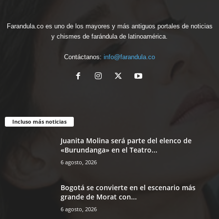
Farandula.co es uno de los mayores y más antiguos portales de noticias
y chismes de farándula de latinoamérica.
Contáctanos:
info@farandula.co
Incluso más noticias
Juanita Molina será parte del elenco de
«Burundanga» en el Teatro...
6 agosto, 2026
Bogotá se convierte en el escenario más
grande de Morat con...
6 agosto, 2026