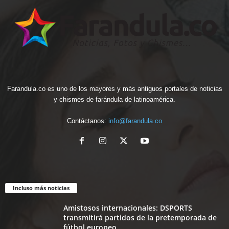
Farandula.co es uno de los mayores y más antiguos portales de noticias
y chismes de farándula de latinoamérica.
Contáctanos:
info@farandula.co
Incluso más noticias
Amistosos internacionales: DSPORTS
transmitirá partidos de la pretemporada de
fútbol europeo