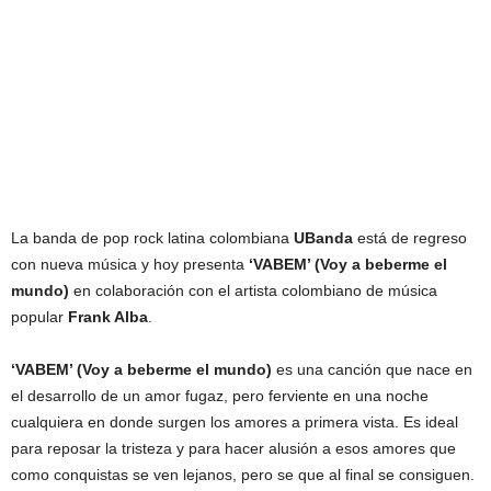
La banda de pop rock latina colombiana
UBanda
está de regreso
con nueva música y hoy presenta
‘VABEM’ (Voy a beberme el
mundo)
en colaboración con el artista colombiano de música
popular
Frank Alba
.
‘VABEM’ (Voy a beberme el mundo)
es una canción que nace en
el desarrollo de un amor fugaz, pero ferviente en una noche
cualquiera en donde surgen los amores a primera vista. Es ideal
para reposar la tristeza y para hacer alusión a esos amores que
como conquistas se ven lejanos, pero se que al final se consiguen.