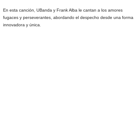
En esta canción, UBanda y Frank Alba le cantan a los amores
fugaces y perseverantes, abordando el despecho desde una forma
innovadora y única.