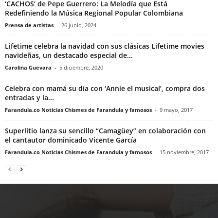
‘CACHOS’ de Pepe Guerrero: La Melodía que Está
Redefiniendo la Música Regional Popular Colombiana
Prensa de artistas
-
26 junio, 2024
Lifetime celebra la navidad con sus clásicas Lifetime movies
navideñas, un destacado especial de...
Carolina Guevara
-
5 diciembre, 2020
Celebra con mamá su día con ‘Annie el musical’, compra dos
entradas y la...
Farandula.co Noticias Chismes de Farandula y famosos
-
9 mayo, 2017
Superlitio lanza su sencillo “Camagüey” en colaboración con
el cantautor dominicado Vicente García
Farandula.co Noticias Chismes de Farandula y famosos
-
15 noviembre, 2017