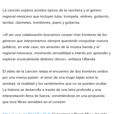
La canción explora sonidos típicos de la ranchera y el género
regional mexicano que incluyen tuba, trompeta, violines, guitarrón,
tarolas, clarinetes, trombones, piano y guitarras.
«Al ser una colaboración buscamos romper más fronteras de los
géneros que interpretamos siempre queriendo conquistar nuevos
públicos, en este caso, los amantes de la música banda y el
regional mexicana; mostrando versatilidad e interés por aprender y
explorar musicalmente distintos ritmos»
, enfatiza UBanda.
El video de la canción relata el encuentro de dos hombres unidos
por una misma pasión: el amor de una mujer tejido entre la
amistad, la rivalidad y los sentimientos que no se pueden ocultar.
La historia se desarrolla a través de una letra profunda y una
interpretación llena de fuerza, convirtiéndose en una propuesta
que toca fibras sensibles en el corazón.