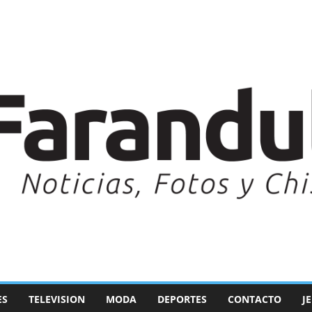
ES
TELEVISION
MODA
DEPORTES
CONTACTO
J