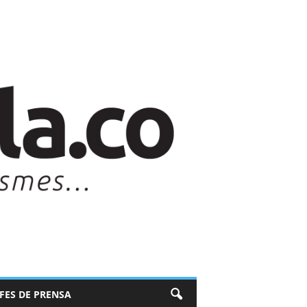
EFES DE PRENSA