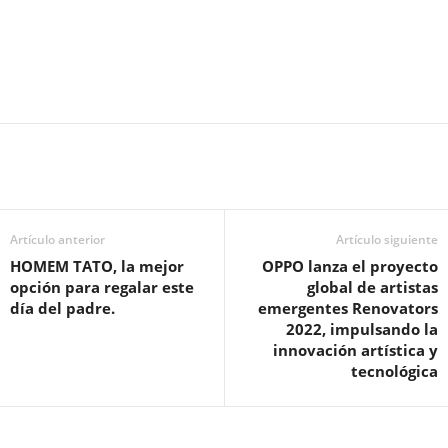
Artículo anterior
Artículo siguiente
HOMEM TATO, la mejor
OPPO lanza el proyecto
opción para regalar este
global de artistas
día del padre.
emergentes Renovators
2022, impulsando la
innovación artística y
tecnológica