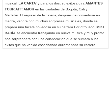
musical
‘LA CARTA’
y para los dos, su exitosa gira
AMANTES
TOUR ATT: AMOR
en las ciudades de Bogotá, Cali y
Medellín. El regreso de la caleña, después de convertirse en
madre, vendrá con muchas sorpresas musicales, donde se
prepara una faceta novedosa en su carrera.Por otro lado,
MIKE
BAHÍA
se encuentra trabajando en nueva música y muy pronto
nos sorprenderá con una colaboración que se sumará a los
éxitos que ha venido cosechando durante toda su carrera.