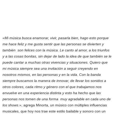
«
Mi música busca enamorar, vivir, pasarla bien, hago esto porque
me hace feliz y me gusta sentir que las personas se divierten y
también son felices con la música. Le canto al amor, a los triunfos
y a las cosas bonitas, sin dejar de lado la idea de que también se le
puede cantar a muchas otras vivencias y situaciones. Quiero que
mi música siempre sea una invitación a seguir creyendo en
nosotros mismos, en las personas y en la vida. Con la banda
siempre buscamos la manera de innovar, de llevar los sonidos a
otros colores, cada ritmo y género con el que trabajamos nos
envuelve en una experiencia distinta y esto ha hecho que las
personas nos tomen de una forma muy agradable en cada uno de
los shows
.», agrega Minorta, un músico con múltiples influencias
musicales, que hoy nos trae este estilo bailable y sonoro con un