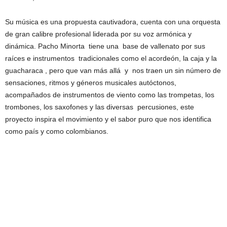
Su música es una propuesta cautivadora, cuenta con una orquesta
de gran calibre profesional liderada por su voz armónica y
dinámica. Pacho Minorta tiene una base de vallenato por sus
raíces e instrumentos tradicionales como el acordeón, la caja y la
guacharaca , pero que van más allá y nos traen un sin número de
sensaciones, ritmos y géneros musicales autóctonos,
acompañados de instrumentos de viento como las trompetas, los
trombones, los saxofones y las diversas percusiones, este
proyecto inspira el movimiento y el sabor puro que nos identifica
como país y como colombianos.