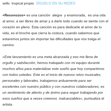
sello tropical propio.
SÍGUELO EN SU REDES
«Reconozco»
es una canción alegre y enamorada, es una oda
al amor, a ser libres de amar y a darlo todo cuando se siente con el
corazón en pleno. Esta canción es para dedicarle al amor de tu
vida, es el broche que cierra la costura, cuando sabemos que
estaremos juntos sin importar las dificultades que nos traiga el
camino.
«
Este lanzamiento es una meta alcanzada y eso me llena de
orgullo y satisfacción, hemos trabajado con mi equipo durante
muchos años para materializar este sueño que hoy compartimos
con todos ustedes. Este es el inicio de nuevos retos musicales,
personales y laborales, trabajamos arduamente para ser
excelentes con nuestro público y con nuestros colaboradores, es
un sentimiento de aliento y de ánimo para seguir trabajando por
esos sueños que a veces creemos inalcanzables
«, puntualiza el
artista.