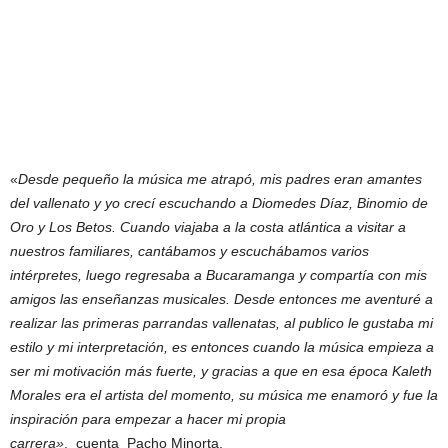
«
Desde pequeño la música me atrapó, mis padres eran amantes
del vallenato y yo crecí escuchando a Diomedes Díaz, Binomio de
Oro y Los Betos. Cuando viajaba a la costa atlántica a visitar a
nuestros familiares, cantábamos y escuchábamos varios
intérpretes, luego regresaba a Bucaramanga y compartía con mis
amigos las enseñanzas musicales. Desde entonces me aventuré a
realizar las primeras parrandas vallenatas, al publico le gustaba mi
estilo y mi interpretación, es entonces cuando la música empieza a
ser mi motivación más fuerte, y gracias a que en esa época Kaleth
Morales era el artista del momento, su música me enamoró y fue la
inspiración para empezar a hacer mi propia
carrera»
, cuenta Pacho Minorta.