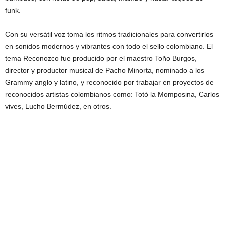
funk.
Con su versátil voz toma los ritmos tradicionales para convertirlos
en sonidos modernos y vibrantes con todo el sello colombiano. El
tema Reconozco fue producido por el maestro Toño Burgos,
director y productor musical de Pacho Minorta, nominado a los
Grammy anglo y latino, y reconocido por trabajar en proyectos de
reconocidos artistas colombianos como: Totó la Momposina, Carlos
vives, Lucho Bermúdez, en otros.