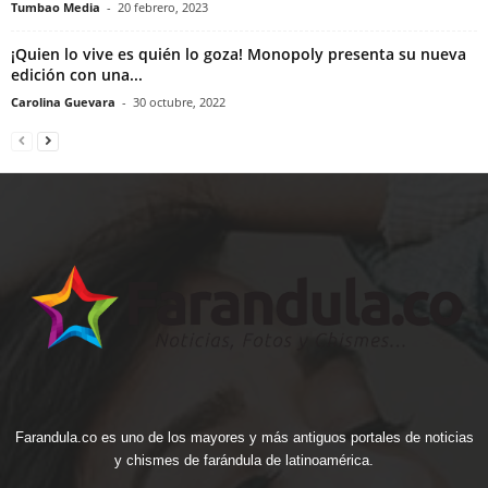
Tumbao Media
-
20 febrero, 2023
¡Quien lo vive es quién lo goza! Monopoly presenta su nueva
edición con una...
Carolina Guevara
-
30 octubre, 2022
Farandula.co es uno de los mayores y más antiguos portales de noticias
y chismes de farándula de latinoamérica.