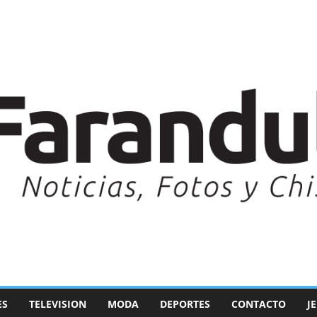
ES
TELEVISION
MODA
DEPORTES
CONTACTO
J