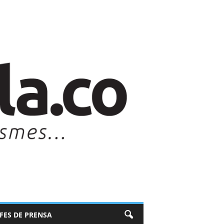
EFES DE PRENSA