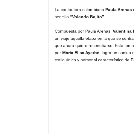
La cantautora colombiana
Paula Arenas
sencillo
“Volando Bajito”.
Compuesta por Paula Arenas,
Valentina 
un viaje aquella etapa en la que se sentía
que ahora quiere reconciliarse. Este tem
por
María Elisa Ayerbe
, logra un sonido
estilo único y personal característico de P