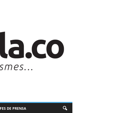
EFES DE PRENSA