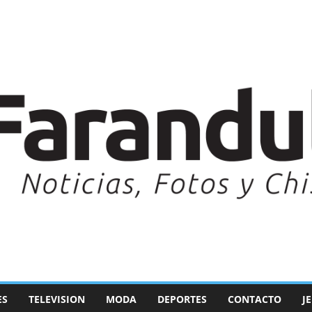
ES
TELEVISION
MODA
DEPORTES
CONTACTO
J