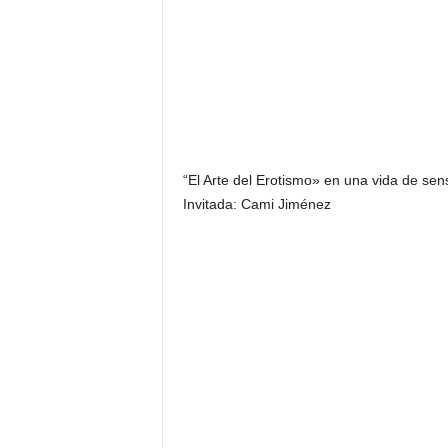
“El Arte del Erotismo» en una vida de sen
Invitada: Cami Jiménez