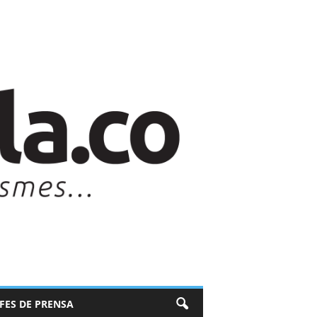
EFES DE PRENSA