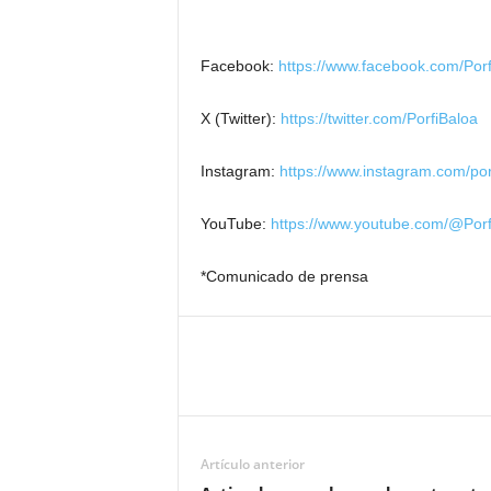
Facebook:
https://www.facebook.com/Por
X (Twitter):
https://twitter.com/PorfiBaloa
Instagram:
https://www.instagram.com/por
YouTube:
https://www.youtube.com/@Porf
*Comunicado de prensa
Artículo anterior