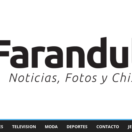
ES
TELEVISION
MODA
DEPORTES
CONTACTO
J