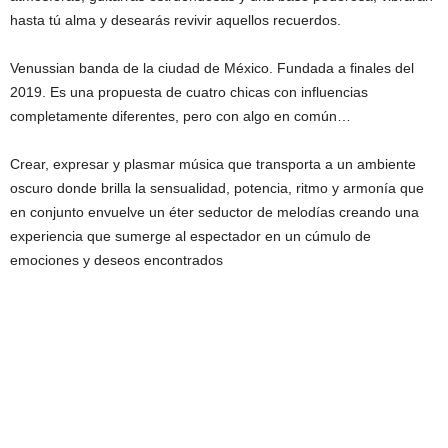
hasta tú alma y desearás revivir aquellos recuerdos.
Venussian banda de la ciudad de México. Fundada a finales del
2019. Es una propuesta de cuatro chicas con influencias
completamente diferentes, pero con algo en común…
Crear, expresar y plasmar música que transporta a un ambiente
oscuro donde brilla la sensualidad, potencia, ritmo y armonía que
en conjunto envuelve un éter seductor de melodías creando una
experiencia que sumerge al espectador en un cúmulo de
emociones y deseos encontrados