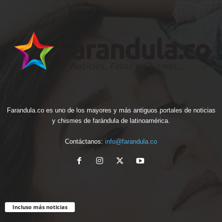
Farandula.co es uno de los mayores y más antiguos portales de noticias
y chismes de farándula de latinoamérica.
Contáctanos:
info@farandula.co
Incluso más noticias