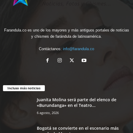
Farandula.co es uno de los mayores y más antiguos portales de noticias
y chismes de farándula de latinoamérica.
Contáctanos:
info@farandula.co
Incluso más noticias
Juanita Molina será parte del elenco de
«Burundanga» en el Teatro...
6 agosto, 2026
Bogotá se convierte en el escenario más