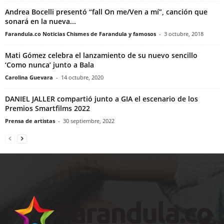
Andrea Bocelli presentó “fall On me/Ven a mí”, canción que
sonará en la nueva...
Farandula.co Noticias Chismes de Farandula y famosos
-
3 octubre, 2018
Mati Gómez celebra el lanzamiento de su nuevo sencillo
‘Como nunca’ junto a Bala
Carolina Guevara
-
14 octubre, 2020
DANIEL JALLER compartió junto a GIA el escenario de los
Premios Smartfilms 2022
Prensa de artistas
-
30 septiembre, 2022