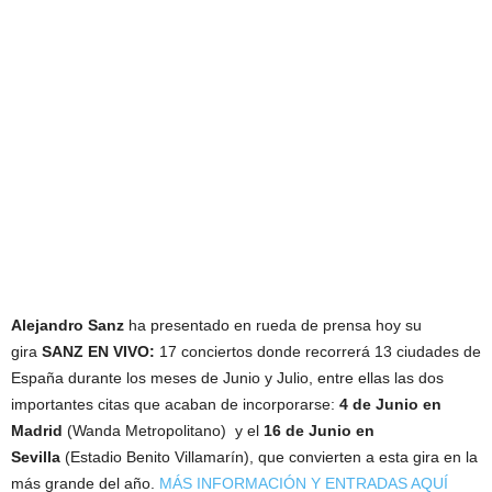
Alejandro Sanz
ha presentado en rueda de prensa hoy su
gira
SANZ EN VIVO:
17 conciertos donde recorrerá 13 ciudades de
España durante los meses de Junio y Julio, entre ellas las dos
importantes citas que acaban de incorporarse:
4 de Junio en
Madrid
(Wanda Metropolitano) y el
16 de Junio en
Sevilla
(Estadio Benito Villamarín), que convierten a esta gira en la
más grande del año.
MÁS INFORMACIÓN Y ENTRADAS AQUÍ