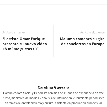
Artículo anterior
Artículo siguiente
El artista Omar Enrique
Maluma comenzó su gira
presenta su nuevo video
de conciertos en Europa
«A mí me gustas tú”
Carolina Guevara
Comunicadora Social y Periodista con más de 11 años de experiencia en free
press, monitoreo de medios y análisis de información, cubrimiento periodístico
en temas de entretenimiento y cultura, asistente en producción audiovisual,