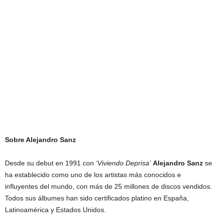
Sobre Alejandro Sanz
Desde su debut en 1991 con
‘Viviendo Deprisa’
Alejandro Sanz
se
ha establecido como uno de los artistas más conocidos e
influyentes del mundo, con más de 25 millones de discos vendidos.
Todos sus álbumes han sido certificados platino en España,
Latinoamérica y Estados Unidos.