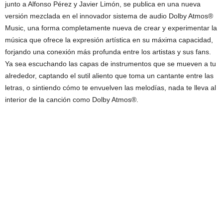
junto a Alfonso Pérez y Javier Limón, se publica en una nueva
versión mezclada en el innovador sistema de audio Dolby Atmos®
Music, una forma completamente nueva de crear y experimentar la
música que ofrece la expresión artística en su máxima capacidad,
forjando una conexión más profunda entre los artistas y sus fans.
Ya sea escuchando las capas de instrumentos que se mueven a tu
alrededor, captando el sutil aliento que toma un cantante entre las
letras, o sintiendo cómo te envuelven las melodías, nada te lleva al
interior de la canción como Dolby Atmos®.