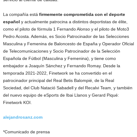
La compañía está
firmemente comprometida con el deporte
español
y actualmente patrocina a distintos deportistas de élite,
como el piloto de fórmula 1 Fernando Alonso y el piloto de Moto3
Pedro Acosta. Además, es Socio Patrocinador de las Selecciones
Masculina y Femenina de Baloncesto de España y Operador Oficial
de Telecomunicaciones y Socio Patrocinador de la Selección
Española de Fútbol (Masculina y Femenina), y tiene como
embajador a Joaquín Sánchez y Fernando Romay. Desde la
temporada 2021-2022, Finetwork se ha convertido en el
patrocinador principal del Real Betis Balompié, de la Real
Sociedad, del Club Natació Sabadell y del Recalvi Team, y también
del nuevo equipo de eSports de Ibai Llanos y Gerard Piqué:
Finetwork KOI.
alejandrosanz.com
*Comunicado de prensa