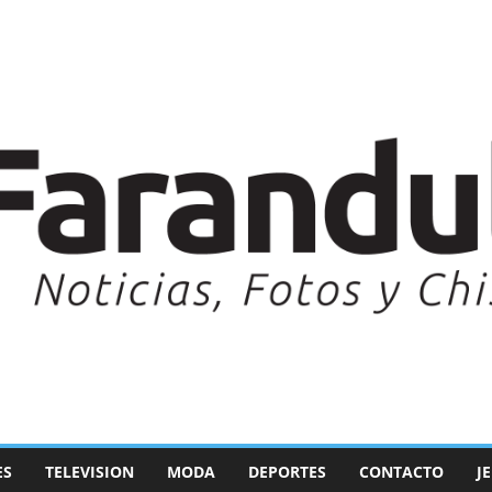
ES
TELEVISION
MODA
DEPORTES
CONTACTO
J