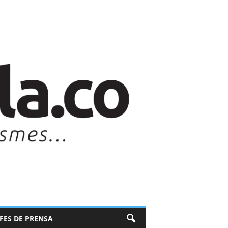
EFES DE PRENSA