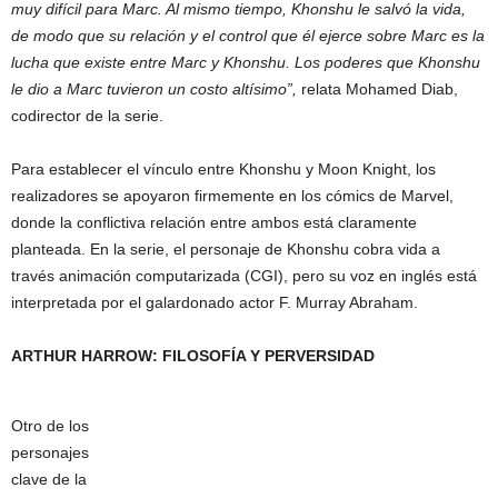
muy difícil para Marc. Al mismo tiempo, Khonshu le salvó la vida,
de modo que su relación y el control que él ejerce sobre Marc es la
lucha que existe entre Marc y Khonshu. Los poderes que Khonshu
le dio a Marc tuvieron un costo altísimo”,
relata Mohamed Diab,
codirector de la serie.
Para establecer el vínculo entre Khonshu y Moon Knight, los
realizadores se apoyaron firmemente en los cómics de Marvel,
donde la conflictiva relación entre ambos está claramente
planteada. En la serie, el personaje de Khonshu cobra vida a
través animación computarizada (CGI), pero su voz en inglés está
interpretada por el galardonado actor F. Murray Abraham.
ARTHUR HARROW: FILOSOFÍA Y PERVERSIDAD
Otro de los
personajes
clave de la