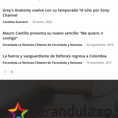
Grey’s Anatomy vuelve con su temporada 18 sólo por Sony
Channel
Carolina Guevara
-
18 enero, 2022
Mauro Castillo presenta su nuevo sencillo “Me quiero ir
contigo”
Farandula.co Noticias Chismes de Farandula y famosos
-
30 septiembre, 2019
La fuerza y vanguardismo de Defones regresa a Colombia
Farandula.co Noticias Chismes de Farandula y famosos
-
19 diciembre, 2017