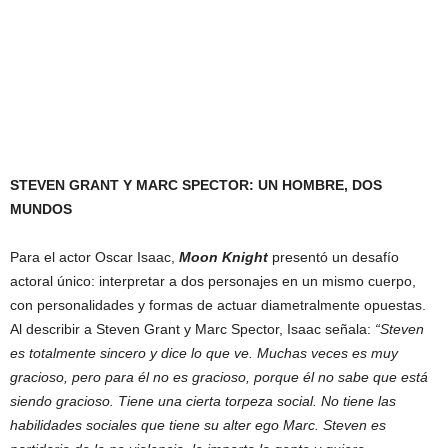
STEVEN GRANT Y MARC SPECTOR: UN HOMBRE, DOS
MUNDOS
Para el actor Oscar Isaac,
Moon Knight
presentó un desafío
actoral único: interpretar a dos personajes en un mismo cuerpo,
con personalidades y formas de actuar diametralmente opuestas.
Al describir a Steven Grant y Marc Spector, Isaac señala:
“Steven
es totalmente sincero y dice lo que ve. Muchas veces es muy
gracioso, pero para él no es gracioso, porque él no sabe que está
siendo gracioso. Tiene una cierta torpeza social. No tiene las
habilidades sociales que tiene su alter ego Marc. Steven es