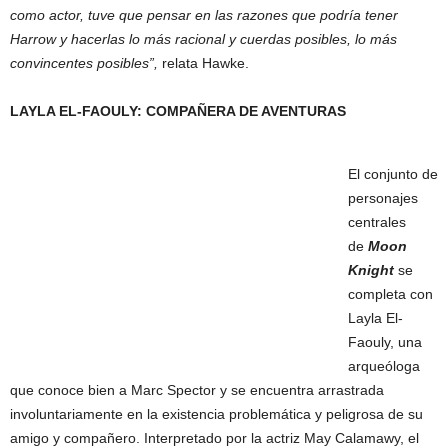
como actor, tuve que pensar en las razones que podría tener
Harrow y hacerlas lo más racional y cuerdas posibles, lo más
convincentes posibles”,
relata Hawke.
LAYLA EL-FAOULY: COMPAÑERA DE AVENTURAS
El conjunto de
personajes
centrales
de
Moon
Knight
se
completa con
Layla El-
Faouly, una
arqueóloga
que conoce bien a Marc Spector y se encuentra arrastrada
involuntariamente en la existencia problemática y peligrosa de su
amigo y compañero. Interpretado por la actriz May Calamawy, el