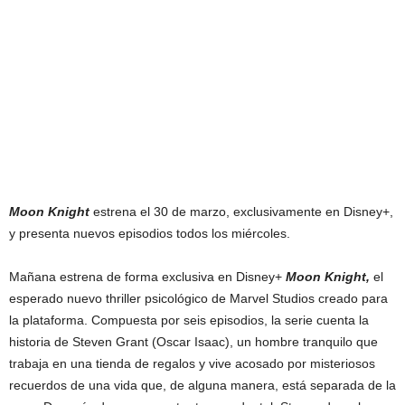
Moon Knight
estrena el 30 de marzo, exclusivamente en Disney+,
y presenta nuevos episodios todos los miércoles.
Mañana estrena de forma exclusiva en Disney+
Moon Knight,
el
esperado nuevo thriller psicológico de Marvel Studios creado para
la plataforma. Compuesta por seis episodios, la serie cuenta la
historia de Steven Grant (Oscar Isaac), un hombre tranquilo que
trabaja en una tienda de regalos y vive acosado por misteriosos
recuerdos de una vida que, de alguna manera, está separada de la