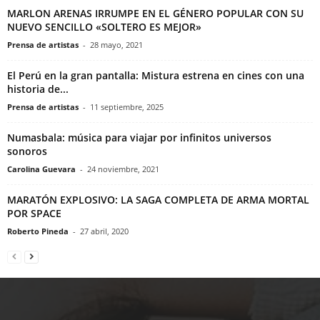
MARLON ARENAS IRRUMPE EN EL GÉNERO POPULAR CON SU
NUEVO SENCILLO «SOLTERO ES MEJOR»
Prensa de artistas
-
28 mayo, 2021
El Perú en la gran pantalla: Mistura estrena en cines con una
historia de...
Prensa de artistas
-
11 septiembre, 2025
Numasbala: música para viajar por infinitos universos
sonoros
Carolina Guevara
-
24 noviembre, 2021
MARATÓN EXPLOSIVO: LA SAGA COMPLETA DE ARMA MORTAL
POR SPACE
Roberto Pineda
-
27 abril, 2020