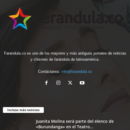
Farandula.co es uno de los mayores y más antiguos portales de noticias
y chismes de farándula de latinoamérica.
Contáctanos:
info@farandula.co
Incluso más noticias
Juanita Molina será parte del elenco de
«Burundanga» en el Teatro...