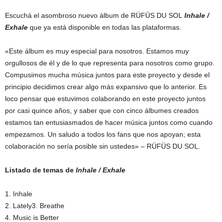
Escuchá el asombroso nuevo álbum de RÜFÜS DU SOL
Inhale /
Exhale
que ya está disponible en todas las plataformas.
«Este álbum es muy especial para nosotros. Estamos muy
orgullosos de él y de lo que representa para nosotros como grupo.
Compusimos mucha música juntos para este proyecto y desde el
principio decidimos crear algo más expansivo que lo anterior. Es
loco pensar que estuvimos colaborando en este proyecto juntos
por casi quince años, y saber que con cinco álbumes creados
estamos tan entusiasmados de hacer música juntos como cuando
empezamos. Un saludo a todos los fans que nos apoyan; esta
colaboración no sería posible sin ustedes» – RÜFÜS DU SOL.
Listado de temas de
Inhale / Exhale
1. Inhale
2. Lately3. Breathe
4. Music is Better