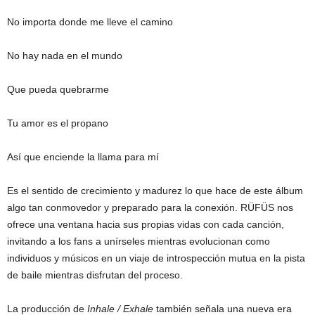
No importa donde me lleve el camino
No hay nada en el mundo
Que pueda quebrarme
Tu amor es el propano
Así que enciende la llama para mí
Es el sentido de crecimiento y madurez lo que hace de este álbum
algo tan conmovedor y preparado para la conexión. RÜFÜS nos
ofrece una ventana hacia sus propias vidas con cada canción,
invitando a los fans a unírseles mientras evolucionan como
individuos y músicos en un viaje de introspección mutua en la pista
de baile mientras disfrutan del proceso.
La producción de
Inhale / Exhale
también señala una nueva era