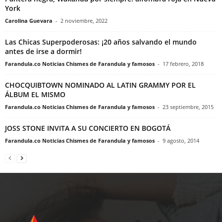
York
Carolina Guevara
-
2 noviembre, 2022
Las Chicas Superpoderosas: ¡20 años salvando el mundo
antes de irse a dormir!
Farandula.co Noticias Chismes de Farandula y famosos
-
17 febrero, 2018
CHOCQUIBTOWN NOMINADO AL LATIN GRAMMY POR EL
ÁLBUM EL MISMO
Farandula.co Noticias Chismes de Farandula y famosos
-
23 septiembre, 2015
JOSS STONE INVITA A SU CONCIERTO EN BOGOTÁ
Farandula.co Noticias Chismes de Farandula y famosos
-
9 agosto, 2014