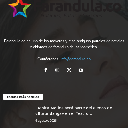
Farandula.co es uno de los mayores y más antiguos portales de noticias
y chismes de farándula de latinoamérica.
Contáctanos:
info@farandula.co
Incluso más noticias
Juanita Molina será parte del elenco de
«Burundanga» en el Teatro...
6 agosto, 2026