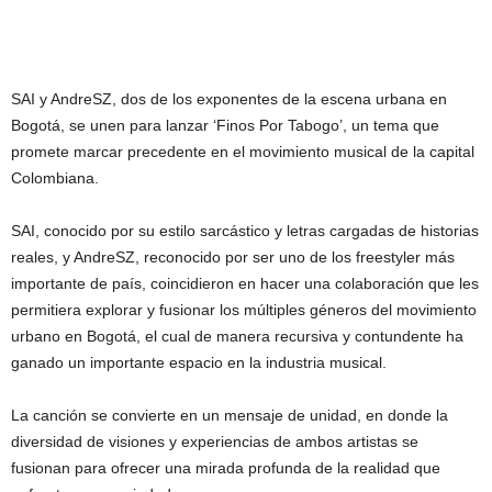
SAI y AndreSZ, dos de los exponentes de la escena urbana en
Bogotá, se unen para lanzar ‘Finos Por Tabogo’, un tema que
promete marcar precedente en el movimiento musical de la capital
Colombiana.
SAI, conocido por su estilo sarcástico y letras cargadas de historias
reales, y AndreSZ, reconocido por ser uno de los freestyler más
importante de país, coincidieron en hacer una colaboración que les
permitiera explorar y fusionar los múltiples géneros del movimiento
urbano en Bogotá, el cual de manera recursiva y contundente ha
ganado un importante espacio en la industria musical.
La canción se convierte en un mensaje de unidad, en donde la
diversidad de visiones y experiencias de ambos artistas se
fusionan para ofrecer una mirada profunda de la realidad que