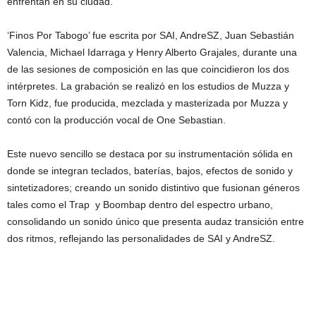
enfrentan en su ciudad.
‘Finos Por Tabogo’ fue escrita por SAI, AndreSZ, Juan Sebastián
Valencia, Michael Idarraga y Henry Alberto Grajales, durante una
de las sesiones de composición en las que coincidieron los dos
intérpretes. La grabación se realizó en los estudios de Muzza y
Torn Kidz, fue producida, mezclada y masterizada por Muzza y
contó con la producción vocal de One Sebastian.
Este nuevo sencillo se destaca por su instrumentación sólida en
donde se integran teclados, baterías, bajos, efectos de sonido y
sintetizadores; creando un sonido distintivo que fusionan géneros
tales como el Trap y Boombap dentro del espectro urbano,
consolidando un sonido único que presenta audaz transición entre
dos ritmos, reflejando las personalidades de SAI y AndreSZ.