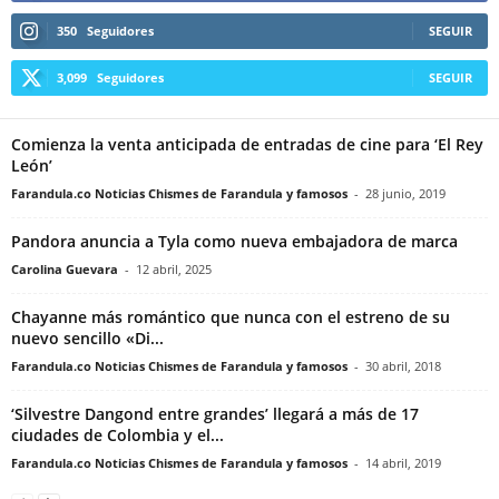
350
Seguidores
SEGUIR
3,099
Seguidores
SEGUIR
Comienza la venta anticipada de entradas de cine para ‘El Rey
León’
Farandula.co Noticias Chismes de Farandula y famosos
-
28 junio, 2019
Pandora anuncia a Tyla como nueva embajadora de marca
Carolina Guevara
-
12 abril, 2025
Chayanne más romántico que nunca con el estreno de su
nuevo sencillo «Di...
Farandula.co Noticias Chismes de Farandula y famosos
-
30 abril, 2018
‘Silvestre Dangond entre grandes’ llegará a más de 17
ciudades de Colombia y el...
Farandula.co Noticias Chismes de Farandula y famosos
-
14 abril, 2019