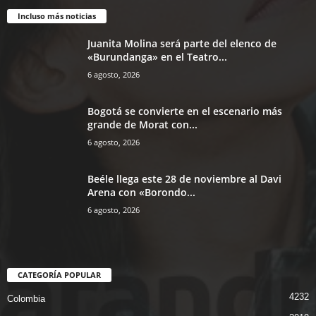
Incluso más noticias
Juanita Molina será parte del elenco de
«Burundanga» en el Teatro...
6 agosto, 2026
Bogotá se convierte en el escenario más
grande de Morat con...
6 agosto, 2026
Beéle llega este 28 de noviembre al Davi
Arena con «Borondo...
6 agosto, 2026
CATEGORÍA POPULAR
4232
Colombia