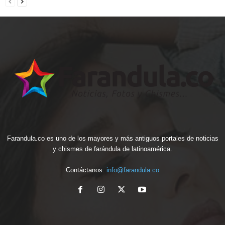
Farandula.co es uno de los mayores y más antiguos portales de noticias
y chismes de farándula de latinoamérica.
Contáctanos:
info@farandula.co