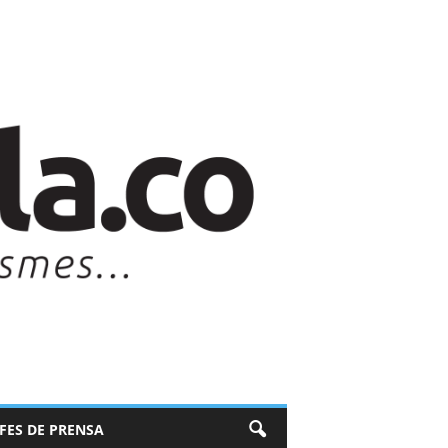
EFES DE PRENSA