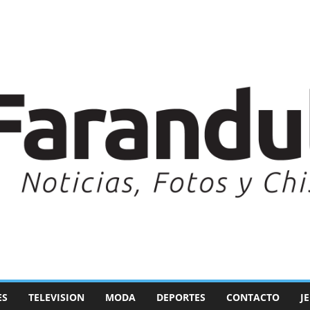
ES
TELEVISION
MODA
DEPORTES
CONTACTO
J