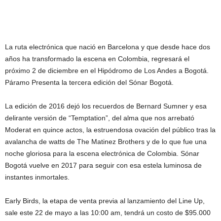
La ruta electrónica que nació en Barcelona y que desde hace dos
años ha transformado la escena en Colombia, regresará el
próximo 2 de diciembre en el Hipódromo de Los Andes a Bogotá.
Páramo Presenta la tercera edición del Sónar Bogotá.
La edición de 2016 dejó los recuerdos de Bernard Sumner y esa
delirante versión de “Temptation”, del alma que nos arrebató
Moderat en quince actos, la estruendosa ovación del público tras la
avalancha de watts de The Matinez Brothers y de lo que fue una
noche gloriosa para la escena electrónica de Colombia. Sónar
Bogotá vuelve en 2017 para seguir con esa estela luminosa de
instantes inmortales.
Early Birds, la etapa de venta previa al lanzamiento del Line Up,
sale este 22 de mayo a las 10:00 am, tendrá un costo de $95.000