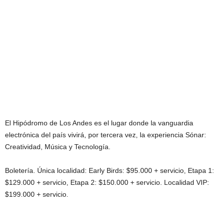
El Hipódromo de Los Andes es el lugar donde la vanguardia
electrónica del país vivirá, por tercera vez, la experiencia Sónar:
Creatividad, Música y Tecnología.
Boletería. Única localidad: Early Birds: $95.000 + servicio, Etapa 1:
$129.000 + servicio, Etapa 2: $150.000 + servicio. Localidad VIP:
$199.000 + servicio.