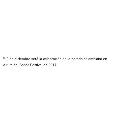
El 2 de diciembre será la celebración de la parada colombiana en
la ruta del Sónar Festival en 2017.