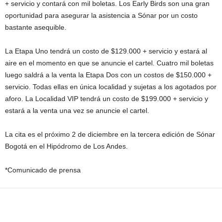
+ servicio y contará con mil boletas. Los Early Birds son una gran
oportunidad para asegurar la asistencia a Sónar por un costo
bastante asequible.
La Etapa Uno tendrá un costo de $129.000 + servicio y estará al
aire en el momento en que se anuncie el cartel. Cuatro mil boletas
luego saldrá a la venta la Etapa Dos con un costos de $150.000 +
servicio. Todas ellas en única localidad y sujetas a los agotados por
aforo. La Localidad VIP tendrá un costo de $199.000 + servicio y
estará a la venta una vez se anuncie el cartel.
La cita es el próximo 2 de diciembre en la tercera edición de Sónar
Bogotá en el Hipódromo de Los Andes.
*Comunicado de prensa