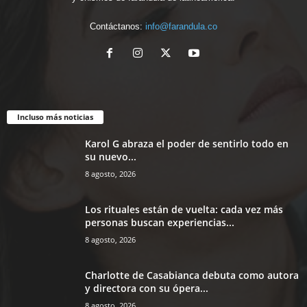
Contáctanos:
info@farandula.co
Incluso más noticias
Karol G abraza el poder de sentirlo todo en
su nuevo...
8 agosto, 2026
Los rituales están de vuelta: cada vez más
personas buscan experiencias...
8 agosto, 2026
Charlotte de Casabianca debuta como autora
y directora con su ópera...
8 agosto, 2026