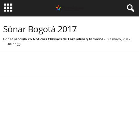
Sónar Bogotá 2017
Por
Farandula.co Noticias Chismes de Farandula y famosos
-
23 mayo, 2017
1123