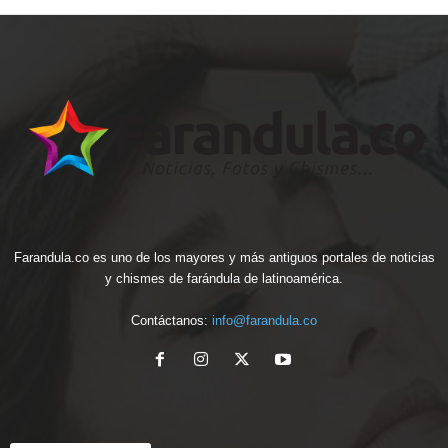
Farandula.co es uno de los mayores y más antiguos portales de noticias
y chismes de farándula de latinoamérica.
Contáctanos:
info@farandula.co