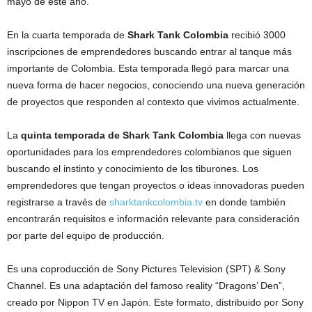
mayo de este año.
En la cuarta temporada de
Shark Tank Colombia
recibió 3000
inscripciones de emprendedores buscando entrar al tanque más
importante de Colombia. Esta temporada llegó para marcar una
nueva forma de hacer negocios, conociendo una nueva generación
de proyectos que responden al contexto que vivimos actualmente.
La
quinta temporada de Shark Tank Colombia
llega con nuevas
oportunidades para los emprendedores colombianos que siguen
buscando el instinto y conocimiento de los tiburones. Los
emprendedores que tengan proyectos o ideas innovadoras pueden
registrarse a través de
sharktankcolombia.tv
en donde también
encontrarán requisitos e información relevante para consideración
por parte del equipo de producción.
Es una coproducción de Sony Pictures Television (SPT) & Sony
Channel. Es una adaptación del famoso reality “Dragons’ Den”,
creado por Nippon TV en Japón. Este formato, distribuido por Sony