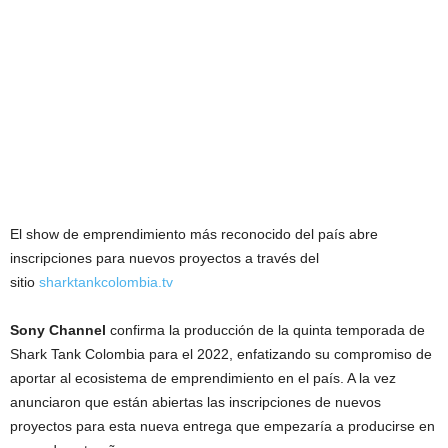
El show de emprendimiento más reconocido del país abre
inscripciones para nuevos proyectos a través del
sitio
sharktankcolombia.tv
Sony Channel
confirma la producción de la quinta temporada de
Shark Tank Colombia para el 2022, enfatizando su compromiso de
aportar al ecosistema de emprendimiento en el país. A la vez
anunciaron que están abiertas las inscripciones de nuevos
proyectos para esta nueva entrega que empezaría a producirse en