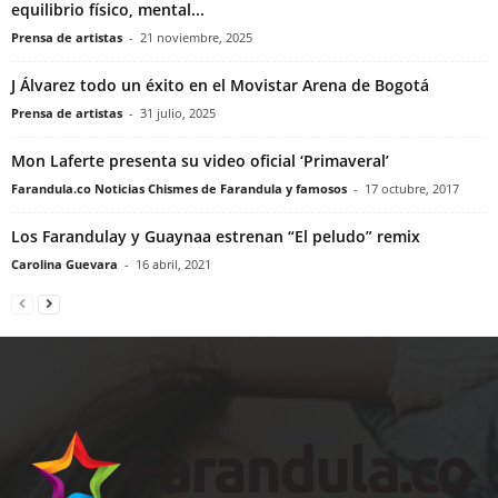
equilibrio físico, mental...
Prensa de artistas
-
21 noviembre, 2025
J Álvarez todo un éxito en el Movistar Arena de Bogotá
Prensa de artistas
-
31 julio, 2025
Mon Laferte presenta su video oficial ‘Primaveral’
Farandula.co Noticias Chismes de Farandula y famosos
-
17 octubre, 2017
Los Farandulay y Guaynaa estrenan “El peludo” remix
Carolina Guevara
-
16 abril, 2021