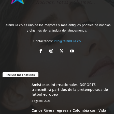
Farandula.co es uno de los mayores y más antiguos portales de noticias
y chismes de farándula de latinoamérica.
Contáctanos:
info@farandula.co
Incluso más noticias
Amistosos internacionales: DSPORTS
transmitirá partidos de la pretemporada de
fútbol europeo
5 agosto, 2026
Carlos Rivera regresa a Colombia con ¡Vida