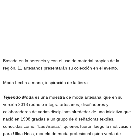
Basada en la herencia y con el uso de material propios de la
región, 11 artesanos presentarán su colección en el evento.
Moda hecha a mano, inspiración de la tierra.
Tejiendo Moda
es una muestra de moda artesanal que en su
versión 2018 reúne e integra artesanos, diseñadores y
colaboradores de varias disciplinas alrededor de una iniciativa que
nació en 1998 gracias a un grupo de diseñadoras textiles,
conocidas como: “Las Arañas”, quienes fueron luego la motivación
para Ulloa Ness, modelo de moda profesional quien venía de