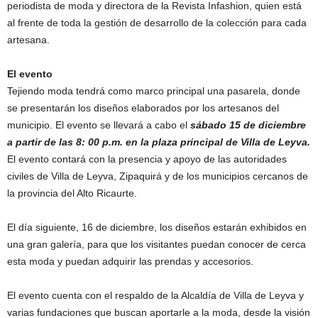
periodista de moda y directora de la Revista Infashion, quien está
al frente de toda la gestión de desarrollo de la colección para cada
artesana.
El evento
Tejiendo moda tendrá como marco principal una pasarela, donde
se presentarán los diseños elaborados por los artesanos del
municipio. El evento se llevará a cabo el
sábado 15 de diciembre
a partir de las 8: 00 p.m. en la plaza principal de Villa de Leyva.
El evento contará con la presencia y apoyo de las autoridades
civiles de Villa de Leyva, Zipaquirá y de los municipios cercanos de
la provincia del Alto Ricaurte.
El día siguiente, 16 de diciembre, los diseños estarán exhibidos en
una gran galería, para que los visitantes puedan conocer de cerca
esta moda y puedan adquirir las prendas y accesorios.
El evento cuenta con el respaldo de la Alcaldía de Villa de Leyva y
varias fundaciones que buscan aportarle a la moda, desde la visión