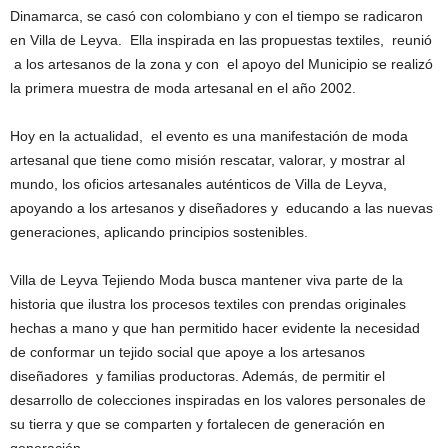
Dinamarca, se casó con colombiano y con el tiempo se radicaron
en Villa de Leyva. Ella inspirada en las propuestas textiles, reunió
a los artesanos de la zona y con el apoyo del Municipio se realizó
la primera muestra de moda artesanal en el año 2002.
Hoy en la actualidad, el evento es una manifestación de moda
artesanal que tiene como misión rescatar, valorar, y mostrar al
mundo, los oficios artesanales auténticos de Villa de Leyva,
apoyando a los artesanos y diseñadores y educando a las nuevas
generaciones, aplicando principios sostenibles.
Villa de Leyva Tejiendo Moda busca mantener viva parte de la
historia que ilustra los procesos textiles con prendas originales
hechas a mano y que han permitido hacer evidente la necesidad
de conformar un tejido social que apoye a los artesanos
diseñadores y familias productoras. Además, de permitir el
desarrollo de colecciones inspiradas en los valores personales de
su tierra y que se comparten y fortalecen de generación en