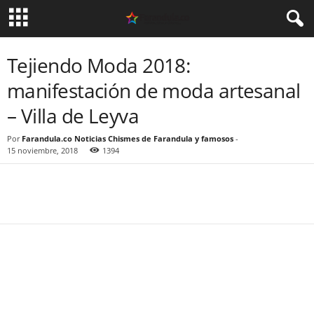
Tejiendo Moda 2018:
manifestación de moda artesanal
– Villa de Leyva
Por
Farandula.co Noticias Chismes de Farandula y famosos
-
15 noviembre, 2018
1394