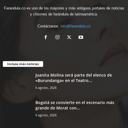
Farandula.co es uno de los mayores y más antiguos portales de noticias
y chismes de farándula de latinoamérica.
Contáctanos:
info@farandula.co
Incluso más noticias
Juanita Molina será parte del elenco de
«Burundanga» en el Teatro...
6 agosto, 2026
Bogotá se convierte en el escenario más
grande de Morat con...
6 agosto, 2026