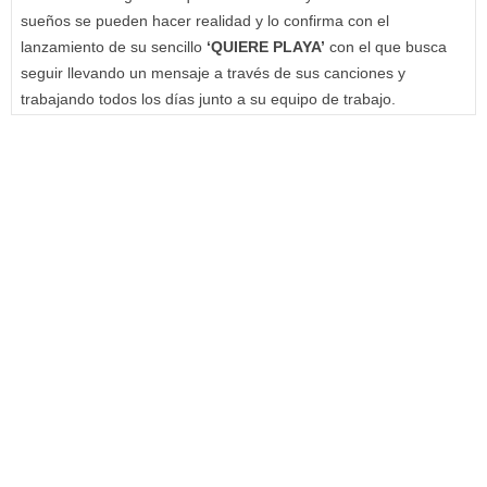
sueños se pueden hacer realidad y lo confirma con el
lanzamiento de su sencillo
‘QUIERE PLAYA’
con el que busca
seguir llevando un mensaje a través de sus canciones y
trabajando todos los días junto a su equipo de trabajo.