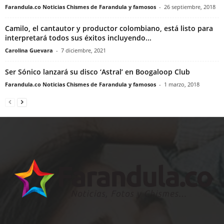
Farandula.co Noticias Chismes de Farandula y famosos
-
26 septiembre, 2018
Camilo, el cantautor y productor colombiano, está listo para
interpretará todos sus éxitos incluyendo...
Carolina Guevara
-
7 diciembre, 2021
Ser Sónico lanzará su disco ‘Astral’ en Boogaloop Club
Farandula.co Noticias Chismes de Farandula y famosos
-
1 marzo, 2018