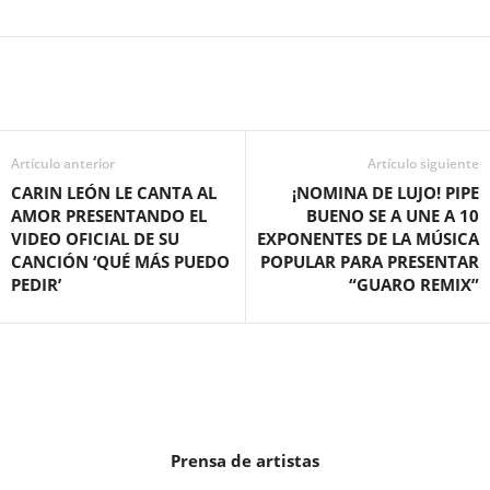
Artículo anterior
Artículo siguiente
CARIN LEÓN LE CANTA AL
¡NOMINA DE LUJO! PIPE
AMOR PRESENTANDO EL
BUENO SE A UNE A 10
VIDEO OFICIAL DE SU
EXPONENTES DE LA MÚSICA
CANCIÓN ‘QUÉ MÁS PUEDO
POPULAR PARA PRESENTAR
PEDIR’
“GUARO REMIX”
Prensa de artistas