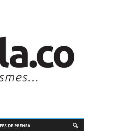
EFES DE PRENSA