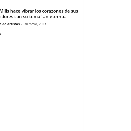
Mills hace vibrar los corazones de sus
idores con su tema ‘Un eterno...
 de artistas
-
30 mayo, 2023