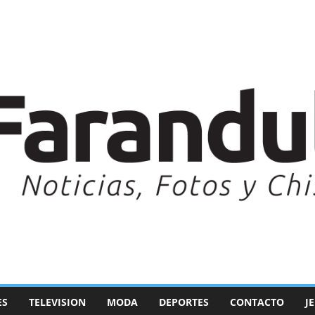
ES
TELEVISION
MODA
DEPORTES
CONTACTO
J