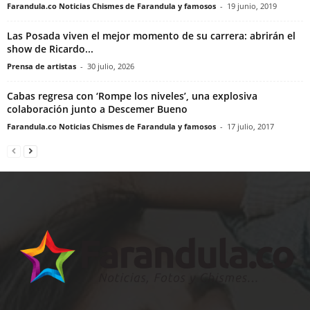
Farandula.co Noticias Chismes de Farandula y famosos
-
19 junio, 2019
Las Posada viven el mejor momento de su carrera: abrirán el
show de Ricardo...
Prensa de artistas
-
30 julio, 2026
Cabas regresa con ‘Rompe los niveles’, una explosiva
colaboración junto a Descemer Bueno
Farandula.co Noticias Chismes de Farandula y famosos
-
17 julio, 2017