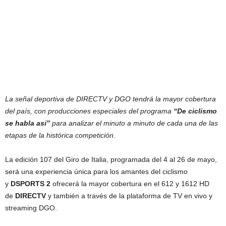
La señal deportiva de DIRECTV y DGO tendrá la mayor cobertura
del país, con producciones especiales del programa
“De ciclismo
se habla así”
para analizar el minuto a minuto de cada una de las
etapas de la histórica competición.
La edición 107 del Giro de Italia, programada del 4 al 26 de mayo,
será una experiencia única para los amantes del ciclismo
y
DSPORTS 2
ofrecerá la mayor cobertura en el 612 y 1612 HD
de
DIRECTV
y también a través de la plataforma de TV en vivo y
streaming DGO.