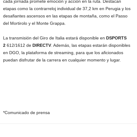
cada jornada promete emoción y acción en la ruta. Destacan
etapas como la contrarreloj individual de 37,2 km en Perugia y los
desafiantes ascensos en las etapas de montaña, como el Passo
del Mortirolo y el Monte Grappa.
La transmisión del Giro de Italia estará disponible en
DSPORTS
2
612/1612 de
DIRECTV
. Además, las etapas estarán disponibles
en DGO, la plataforma de streaming, para que los aficionados
puedan disfrutar de la carrera en cualquier momento y lugar.
*Comunicado de prensa