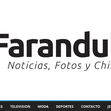
ES
TELEVISION
MODA
DEPORTES
CONTACTO
J