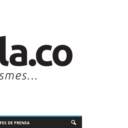
EFES DE PRENSA