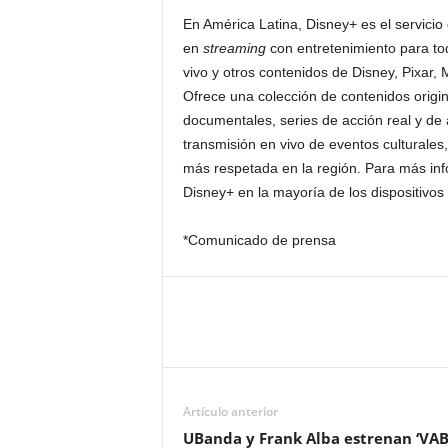
En América Latina, Disney+ es el servicio
en
streaming
con entretenimiento para tod
vivo y otros contenidos de Disney, Pixar,
Ofrece una colección de contenidos origin
documentales, series de acción real y de
transmisión en vivo de eventos culturale
más respetada en la región. Para más inf
Disney+ en la mayoría de los dispositivos
*Comunicado de prensa
Artículo anterior
UBanda y Frank Alba estrenan ‘VA