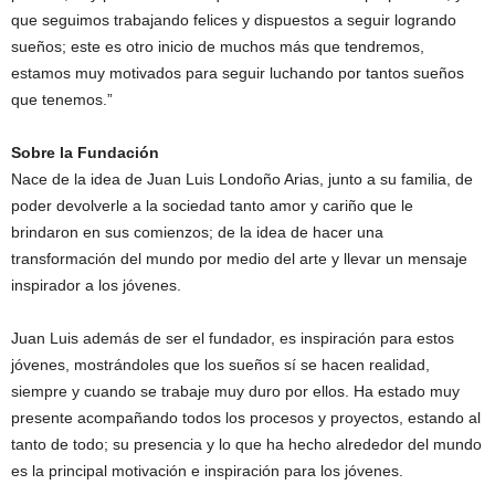
que seguimos trabajando felices y dispuestos a seguir logrando
sueños; este es otro inicio de muchos más que tendremos,
estamos muy motivados para seguir luchando por tantos sueños
que tenemos.”
Sobre la Fundación
Nace de la idea de Juan Luis Londoño Arias, junto a su familia, de
poder devolverle a la sociedad tanto amor y cariño que le
brindaron en sus comienzos; de la idea de hacer una
transformación del mundo por medio del arte y llevar un mensaje
inspirador a los jóvenes.
Juan Luis además de ser el fundador, es inspiración para estos
jóvenes, mostrándoles que los sueños sí se hacen realidad,
siempre y cuando se trabaje muy duro por ellos. Ha estado muy
presente acompañando todos los procesos y proyectos, estando al
tanto de todo; su presencia y lo que ha hecho alrededor del mundo
es la principal motivación e inspiración para los jóvenes.