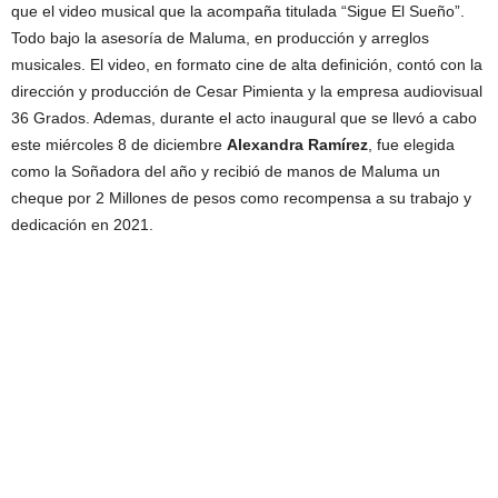
que el video musical que la acompaña titulada “Sigue El Sueño”.
Todo bajo la asesoría de Maluma, en producción y arreglos
musicales. El video, en formato cine de alta definición, contó con la
dirección y producción de Cesar Pimienta y la empresa audiovisual
36 Grados. Ademas, durante el acto inaugural que se llevó a cabo
este miércoles 8 de diciembre
Alexandra Ramírez
, fue elegida
como la Soñadora del año y recibió de manos de Maluma un
cheque por 2 Millones de pesos como recompensa a su trabajo y
dedicación en 2021.