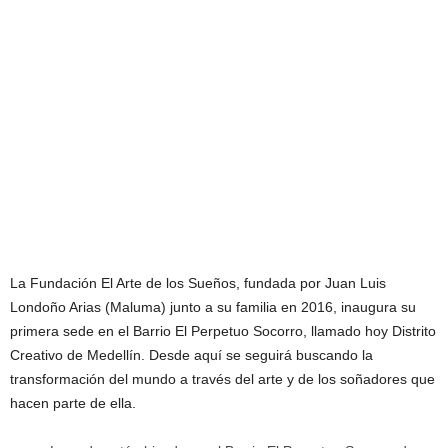
La Fundación El Arte de los Sueños, fundada por Juan Luis
Londoño Arias (Maluma) junto a su familia en 2016, inaugura su
primera sede en el Barrio El Perpetuo Socorro, llamado hoy Distrito
Creativo de Medellín. Desde aquí se seguirá buscando la
transformación del mundo a través del arte y de los soñadores que
hacen parte de ella.