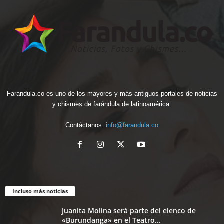
Farandula.co es uno de los mayores y más antiguos portales de noticias
y chismes de farándula de latinoamérica.
Contáctanos:
info@farandula.co
Incluso más noticias
Juanita Molina será parte del elenco de
«Burundanga» en el Teatro...