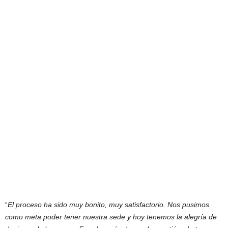
“
El proceso ha sido muy bonito, muy satisfactorio. Nos pusimos
como meta poder tener nuestra sede y hoy tenemos la alegría de