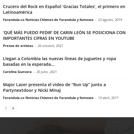
Crucero del Rock en Español ‘Gracias Totales’, el primero en
Latinoamérica
Farandula.co Noticias Chismes de Farandula y famosos
-
23 agosto, 2019
‘QUÉ MÁS PUEDO PEDIR’ DE CARIN LEÓN SE POSICIONA CON
IMPORTANTES CIFRAS EN YOUTUBE
Prensa de artistas
-
26 octubre, 2021
Llegan a Colombia las nuevas líneas de juguetes y ropa
basadas en la esperada...
Carolina Guevara
-
20 julio, 2021
Major Lazer presenta el video de “Run Up” junto a
Partynextdoor y Nicki Minaj
Farandula.co Noticias Chismes de Farandula y famosos
-
13 abril, 2017