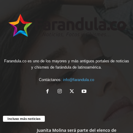
Farandula.co es uno de los mayores y más antiguos portales de noticias
y chismes de farándula de latinoamérica.
Contáctanos:
info@farandula.co
Incluso más noticias
Juanita Molina será parte del elenco de