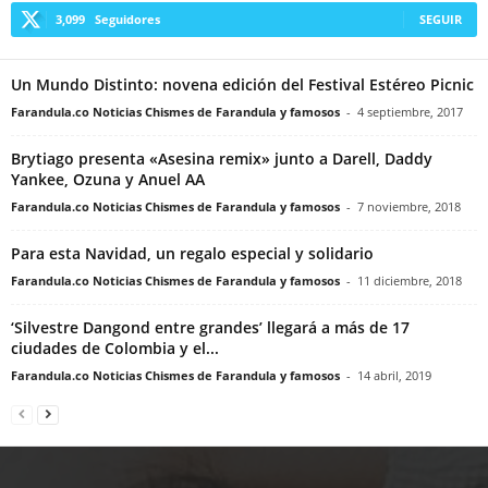
3,099
Seguidores
SEGUIR
Un Mundo Distinto: novena edición del Festival Estéreo Picnic
Farandula.co Noticias Chismes de Farandula y famosos
-
4 septiembre, 2017
Brytiago presenta «Asesina remix» junto a Darell, Daddy
Yankee, Ozuna y Anuel AA
Farandula.co Noticias Chismes de Farandula y famosos
-
7 noviembre, 2018
Para esta Navidad, un regalo especial y solidario
Farandula.co Noticias Chismes de Farandula y famosos
-
11 diciembre, 2018
‘Silvestre Dangond entre grandes’ llegará a más de 17
ciudades de Colombia y el...
Farandula.co Noticias Chismes de Farandula y famosos
-
14 abril, 2019