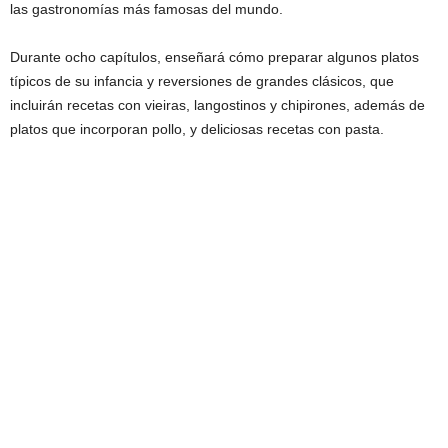
las gastronomías más famosas del mundo.
Durante ocho capítulos, enseñará cómo preparar algunos platos
típicos de su infancia y reversiones de grandes clásicos, que
incluirán recetas con vieiras, langostinos y chipirones, además de
platos que incorporan pollo, y deliciosas recetas con pasta.