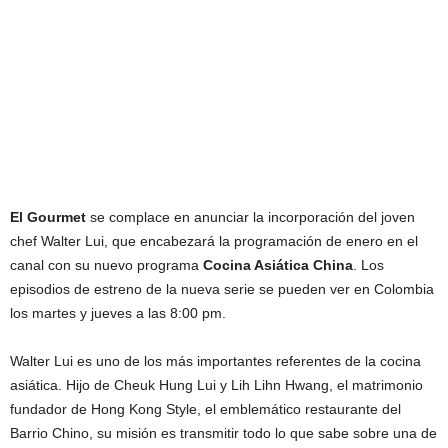
El Gourmet
se complace en anunciar la incorporación del joven
chef Walter Lui, que encabezará la programación de enero en el
canal con su nuevo programa
Cocina Asiática China
. Los
episodios de estreno de la nueva serie se pueden ver en Colombia
los martes y jueves a las 8:00 pm.
Walter Lui es uno de los más importantes referentes de la cocina
asiática. Hijo de Cheuk Hung Lui y Lih Lihn Hwang, el matrimonio
fundador de Hong Kong Style, el emblemático restaurante del
Barrio Chino, su misión es transmitir todo lo que sabe sobre una de