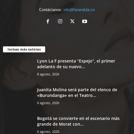
Contáctanos:
info@farandula.co
Incluso más noticias
Lyon La F presenta “Espejo”, el primer
adelanto de su nuevo...
8 agosto, 2026
Juanita Molina será parte del elenco de
«Burundanga» en el Teatro...
6 agosto, 2026
Bogotá se convierte en el escenario más
grande de Morat con...
6 agosto, 2026