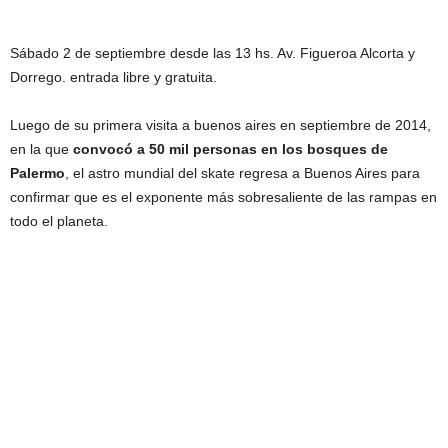
Sábado 2 de septiembre desde las 13 hs. Av. Figueroa Alcorta y
Dorrego. entrada libre y gratuita.
Luego de su primera visita a buenos aires en septiembre de 2014,
en la que
convocó a 50 mil personas en los bosques de
Palermo
, el astro mundial del skate regresa a Buenos Aires para
confirmar que es el exponente más sobresaliente de las rampas en
todo el planeta.