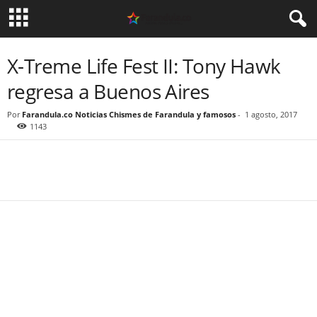
X-Treme Life Fest II: Tony Hawk
regresa a Buenos Aires
Por
Farandula.co Noticias Chismes de Farandula y famosos
-
1 agosto, 2017
1143