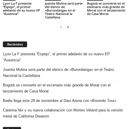
Lyon La F presenta
Juanita Molina será parte
Bogotá se convierte en el
“Espejo”, el primer
del elenco de
escenario más grande de
adelanto de su nuevo EP
«Burundanga» en el
Morat con el lanzamiento
“Ausencia”
Teatro Nacional la
de Casa Morat
Castellana
Recientes
Lyon La F presenta “Espejo”, el primer adelanto de su nuevo EP
“Ausencia”
Juanita Molina será parte del elenco de «Burundanga» en el Teatro
Nacional la Castellana
Bogotá se convierte en el escenario más grande de Morat con el
lanzamiento de Casa Morat
Beéle llega este 28 de noviembre al Davi Arena con «Borondo Tour»
Caterina Nix y su nueva colaboración con Morten Veland para la versión
metal de California Dreamin