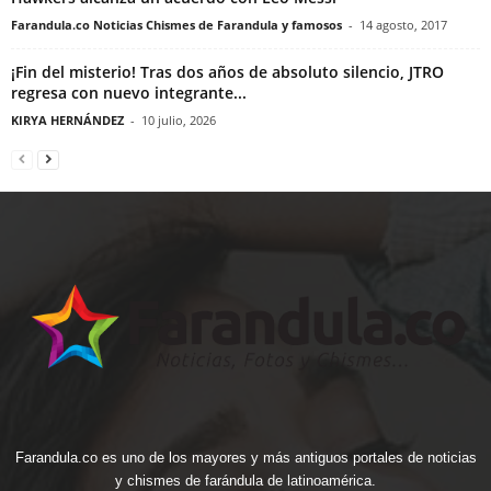
Farandula.co Noticias Chismes de Farandula y famosos
-
14 agosto, 2017
¡Fin del misterio! Tras dos años de absoluto silencio, JTRO
regresa con nuevo integrante...
KIRYA HERNÁNDEZ
-
10 julio, 2026
Farandula.co es uno de los mayores y más antiguos portales de noticias
y chismes de farándula de latinoamérica.