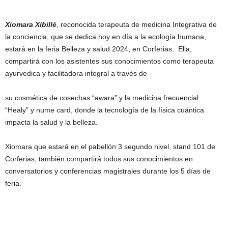
Xiomara Xibillé
, reconocida terapeuta de medicina Integrativa de
la conciencia, que se dedica hoy en día a la ecología humana,
estará en la feria Belleza y salud 2024, en Corferias. Ella,
compartirá con los asistentes sus conocimientos como terapeuta
ayurvedica y facilitadora integral a través de
su cosmética de cosechas “awara” y la medicina frecuencial
“Healy” y nume card, donde la tecnología de la física cuántica
impacta la salud y la belleza.
Xiomara que estará en el pabellón 3 segundo nivel, stand 101 de
Corferias, también compartirá todos sus conocimientos en
conversatorios y conferencias magistrales durante los 5 días de
feria.