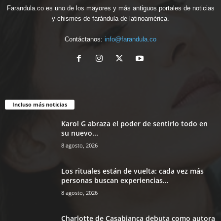
Farandula.co es uno de los mayores y más antiguos portales de noticias
y chismes de farándula de latinoamérica.
Contáctanos:
info@farandula.co
Incluso más noticias
Karol G abraza el poder de sentirlo todo en
su nuevo...
8 agosto, 2026
Los rituales están de vuelta: cada vez más
personas buscan experiencias...
8 agosto, 2026
Charlotte de Casabianca debuta como autora