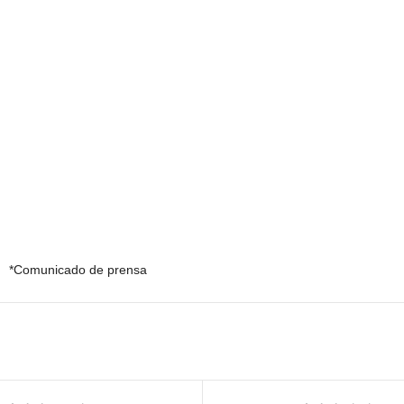
*Comunicado de prensa