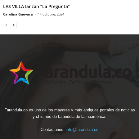
LAS VILLA lanzan “La Pregunta”
Carolina Guevara
-
14 octubre, 2024
Farandula.co es uno de los mayores y más antiguos portales de noticias
y chismes de farándula de latinoamérica.
Contáctanos:
info@farandula.co