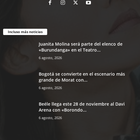
Incluso más noticias
Juanita Molina será parte del elenco de
«Burundanga» en el Teatro...
6 agosto, 2026
Bogotá se convierte en el escenario más
grande de Morat con...
6 agosto, 2026
Beéle llega este 28 de noviembre al Davi
Arena con «Borondo...
6 agosto, 2026