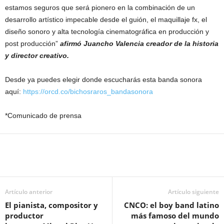
estamos seguros que será pionero en la combinación de un
desarrollo artístico impecable desde el guión, el maquillaje fx, el
diseño sonoro y alta tecnología cinematográfica en producción y
post producción”
afirmó Juancho Valencia creador de la historia
y director creativo.
Desde ya puedes elegir donde escucharás esta banda sonora
aquí:
https://orcd.co/bichosraros_bandasonora
*Comunicado de prensa
Artículo anterior
Artículo siguiente
El pianista, compositor y
CNCO: el boy band latino
productor
más famoso del mundo