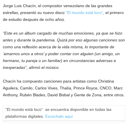
Jorge Luis Chacín, el compositor venezolano de las grandes
estrellas, presentó su nuevo disco
“El mundo está loco”
, el primero
de estudio después de ocho años.
“Este es un álbum cargado de muchas emociones, ya que se hizo
antes y durante la pandemia. Quizá por eso algunas canciones son
como una reflexión acerca de la vida misma, lo importante de
‘amarnos unos a otros’ y poder contar con alguien (un amigo, un
hermano, tu pareja o un familiar) en circunstancias adversas e
inesperadas”, afirmó el músico.
Chacín ha compuesto canciones para artistas como Christina
Aguilera, Camilo, Carlos Vives, Thalía, Prince Royce, CNCO, Marc
Anthony, Rubén Blades, David Bisbal y Gente de Zona, entre otros.
“El mundo está loco” se encuentra disponible en todas las
plataformas digitales.
Escúchalo aquí