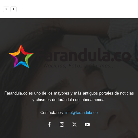
Farandula.co es uno de los mayores y más antiguos portales de noticias
y chismes de farándula de latinoamérica.
Contáctanos:
info@farandula.co