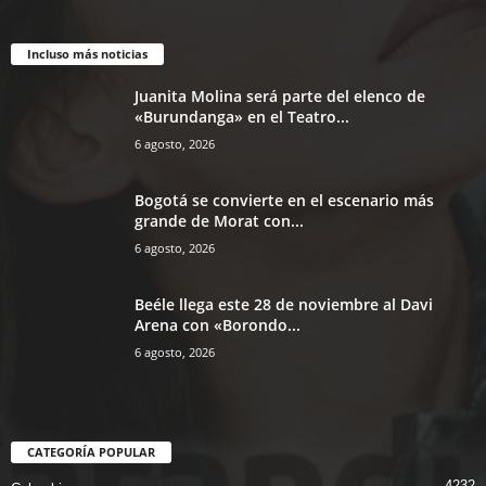
Incluso más noticias
Juanita Molina será parte del elenco de
«Burundanga» en el Teatro...
6 agosto, 2026
Bogotá se convierte en el escenario más
grande de Morat con...
6 agosto, 2026
Beéle llega este 28 de noviembre al Davi
Arena con «Borondo...
6 agosto, 2026
CATEGORÍA POPULAR
4232