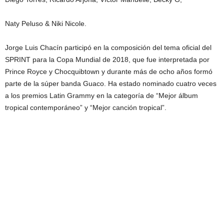
Naty Peluso & Niki Nicole.
Jorge Luis Chacín participó en la composición del tema oficial del
SPRINT para la Copa Mundial de 2018, que fue interpretada por
Prince Royce y Chocquibtown y durante más de ocho años formó
parte de la súper banda Guaco. Ha estado nominado cuatro veces
a los premios Latin Grammy en la categoría de “Mejor álbum
tropical contemporáneo” y “Mejor canción tropical”.