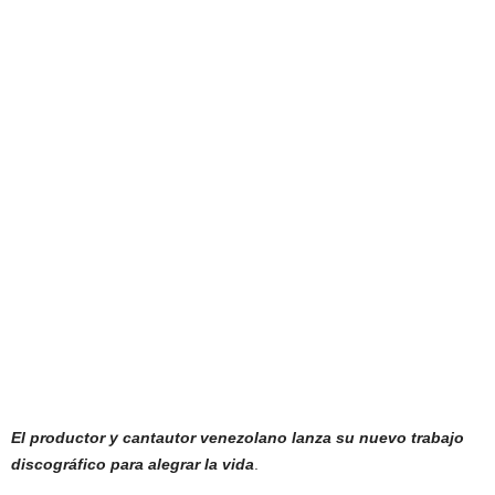
El productor y cantautor venezolano lanza su nuevo trabajo
discográfico para alegrar la vida
.