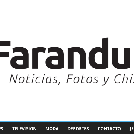
ES
TELEVISION
MODA
DEPORTES
CONTACTO
J