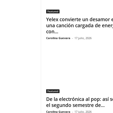
Featured
Yelex convierte un desamor 
una canción cargada de ener
con...
Carolina Guevara
-
17 julio, 2026
Featured
De la electrónica al pop: así 
el segundo semestre de...
Carolina Guevara
-
17 julio, 2026