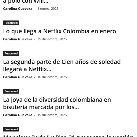
a polo con Will...
Carolina Guevara
-
1 enero, 2026
Featured
Lo que llega a Netflix Colombia en enero
Carolina Guevara
-
25 diciembre, 2025
Featured
La segunda parte de Cien años de soledad
llegará a Netflix...
Carolina Guevara
-
16 diciembre, 2025
Featured
La joya de la diversidad colombiana en
bisutería marcada por los...
Carolina Guevara
-
15 diciembre, 2025
Featured