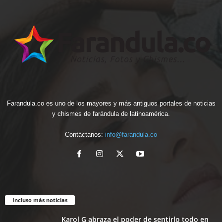
Farandula.co es uno de los mayores y más antiguos portales de noticias
y chismes de farándula de latinoamérica.
Contáctanos:
info@farandula.co
Incluso más noticias
Karol G abraza el poder de sentirlo todo en