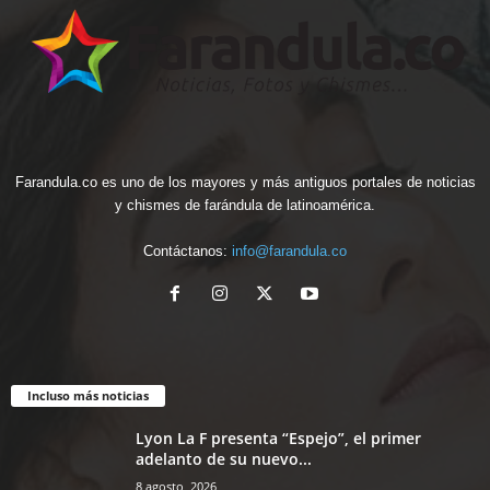
Farandula.co es uno de los mayores y más antiguos portales de noticias
y chismes de farándula de latinoamérica.
Contáctanos:
info@farandula.co
Incluso más noticias
Lyon La F presenta “Espejo”, el primer
adelanto de su nuevo...
8 agosto, 2026