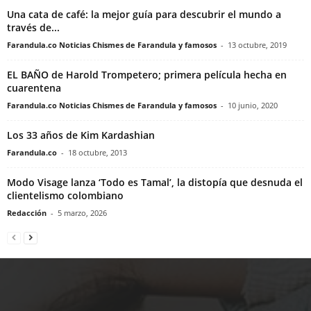
Una cata de café: la mejor guía para descubrir el mundo a
través de...
Farandula.co Noticias Chismes de Farandula y famosos
-
13 octubre, 2019
EL BAÑO de Harold Trompetero; primera película hecha en
cuarentena
Farandula.co Noticias Chismes de Farandula y famosos
-
10 junio, 2020
Los 33 años de Kim Kardashian
Farandula.co
-
18 octubre, 2013
Modo Visage lanza ‘Todo es Tamal’, la distopía que desnuda el
clientelismo colombiano
Redacción
-
5 marzo, 2026