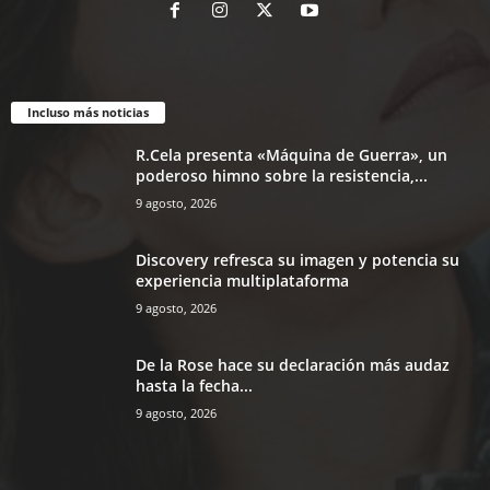
Incluso más noticias
R.Cela presenta «Máquina de Guerra», un
poderoso himno sobre la resistencia,...
9 agosto, 2026
Discovery refresca su imagen y potencia su
experiencia multiplataforma
9 agosto, 2026
De la Rose hace su declaración más audaz
hasta la fecha...
9 agosto, 2026