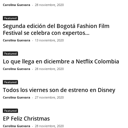
Carolina Guevara
-
28 noviembre, 2020
Featured
Segunda edición del Bogotá Fashion Film
Festival se celebra con expertos...
Carolina Guevara
-
13 noviembre, 2020
Featured
Lo que llega en diciembre a Netflix Colombia
Carolina Guevara
-
28 noviembre, 2020
Featured
Todos los viernes son de estreno en Disney
Carolina Guevara
-
27 noviembre, 2020
Featured
EP Feliz Christmas
Carolina Guevara
-
28 noviembre, 2020