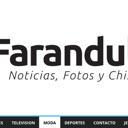
ES
TELEVISION
MODA
DEPORTES
CONTACTO
J