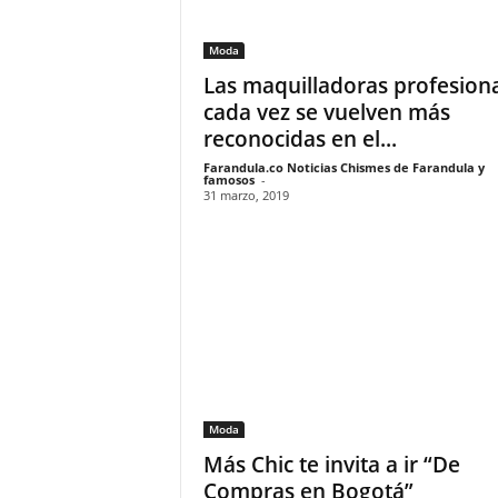
Moda
Las maquilladoras profesion
cada vez se vuelven más
reconocidas en el...
Farandula.co Noticias Chismes de Farandula y
famosos
-
31 marzo, 2019
Moda
Más Chic te invita a ir “De
Compras en Bogotá”