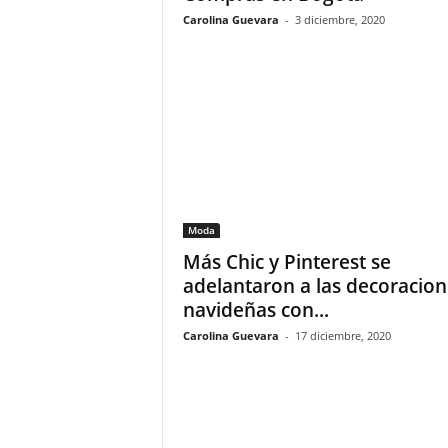
Carolina Guevara
-
3 diciembre, 2020
Moda
Más Chic y Pinterest se
adelantaron a las decoracion
navideñas con...
Carolina Guevara
-
17 diciembre, 2020