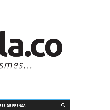
EFES DE PRENSA