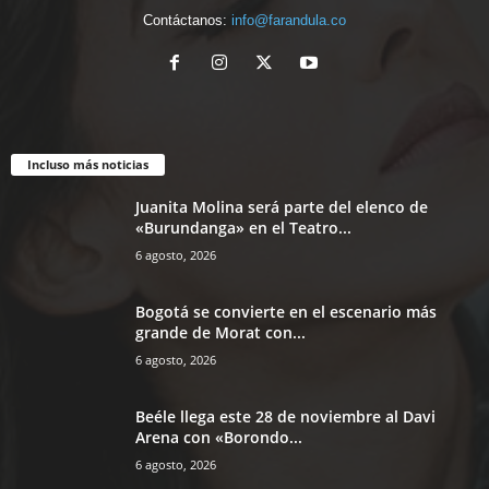
Contáctanos:
info@farandula.co
Incluso más noticias
Juanita Molina será parte del elenco de
«Burundanga» en el Teatro...
6 agosto, 2026
Bogotá se convierte en el escenario más
grande de Morat con...
6 agosto, 2026
Beéle llega este 28 de noviembre al Davi
Arena con «Borondo...
6 agosto, 2026