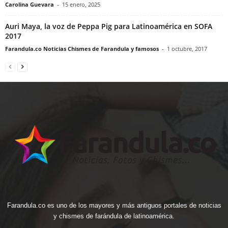
Carolina Guevara
-
15 enero, 2025
Auri Maya, la voz de Peppa Pig para Latinoamérica en SOFA
2017
Farandula.co Noticias Chismes de Farandula y famosos
-
1 octubre, 2017
Farandula.co es uno de los mayores y más antiguos portales de noticias
y chismes de farándula de latinoamérica.