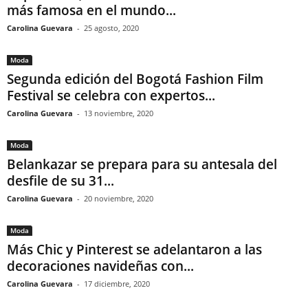
más famosa en el mundo...
Carolina Guevara
-
25 agosto, 2020
Moda
Segunda edición del Bogotá Fashion Film
Festival se celebra con expertos...
Carolina Guevara
-
13 noviembre, 2020
Moda
Belankazar se prepara para su antesala del
desfile de su 31...
Carolina Guevara
-
20 noviembre, 2020
Moda
Más Chic y Pinterest se adelantaron a las
decoraciones navideñas con...
Carolina Guevara
-
17 diciembre, 2020