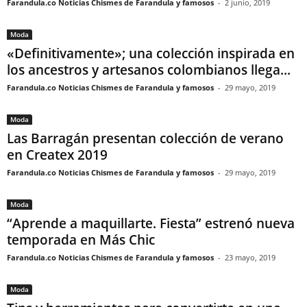
Farandula.co Noticias Chismes de Farandula y famosos
-
2 junio, 2019
Moda
«Definitivamente»; una colección inspirada en
los ancestros y artesanos colombianos llega...
Farandula.co Noticias Chismes de Farandula y famosos
-
29 mayo, 2019
Moda
Las Barragán presentan colección de verano
en Createx 2019
Farandula.co Noticias Chismes de Farandula y famosos
-
29 mayo, 2019
Moda
“Aprende a maquillarte. Fiesta” estrenó nueva
temporada en Más Chic
Farandula.co Noticias Chismes de Farandula y famosos
-
23 mayo, 2019
Moda