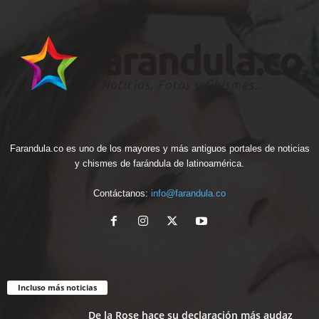
Farandula.co es uno de los mayores y más antiguos portales de noticias
y chismes de farándula de latinoamérica.
Contáctanos:
info@farandula.co
Incluso más noticias
De la Rose hace su declaración más audaz